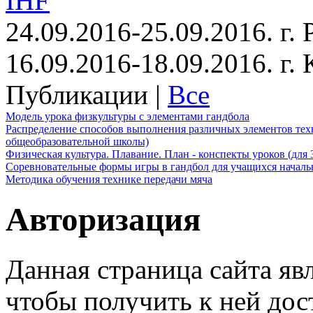
IHF
24.09.2016-25.09.2016. г.
16.09.2016-18.09.2016. г
Публикации |
Все
Модель урока физкультуры с элементами гандбола
Распределение способов выполнения различных элементов техн
общеобразовательной школы)
Физическая культура. Плавание. План - конспекты уроков (для 
Соревновательные формы игры в гандбол для учащихся начал
Методика обучения технике передачи мяча
Авторизация
Данная страница сайта яв
чтобы получить к ней дос