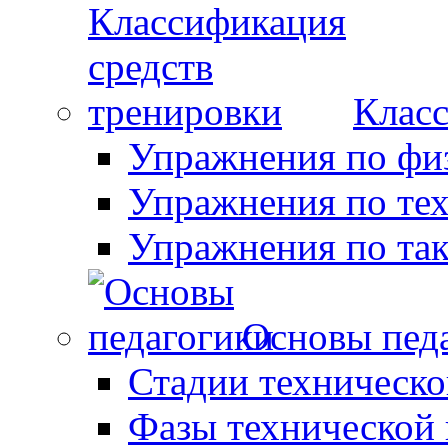
Класс
Упражнения по фи
Упражнения по те
Упражнения по так
Основы пед
Стадии техническо
Фазы технической 