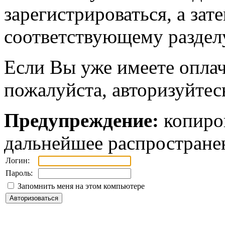
зарегистрироваться, а зат
соответствующему разделу
Если Вы уже имеете оплач
пожалуйста, авторизуйтес
Предупреждение:
копиров
дальнейшее распростране
Логин:
Пароль:
Запомнить меня на этом компьютере