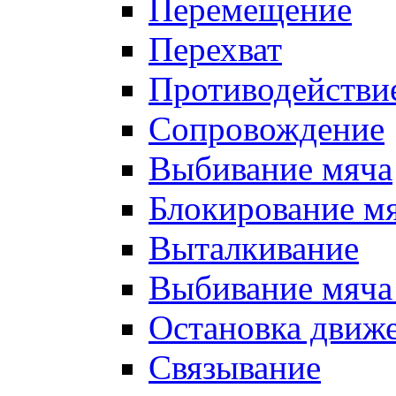
Перемещение
Перехват
Противодействи
Сопровождение
Выбивание мяча
Блокирование м
Выталкивание
Выбивание мяча 
Остановка движе
Связывание