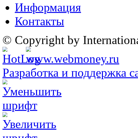
Информация
Контакты
© Copyright by Internatio
Разработка и поддержка с