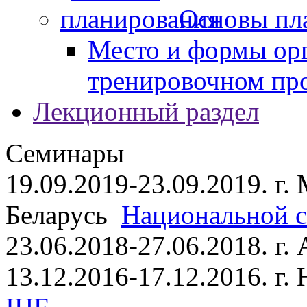
Основы пл
Место и формы ор
тренировочном пр
Лекционный раздел
Семинары
19.09.2019-23.09.2019. г.
Беларусь
Национальной ст
23.06.2018-27.06.2018. г
13.12.2016-17.12.2016. г