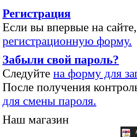
Регистрация
Если вы впервые на сайте
регистрационную форму.
Забыли свой пароль?
Следуйте
на форму для за
После получения контрол
для смены пароля.
Наш магазин