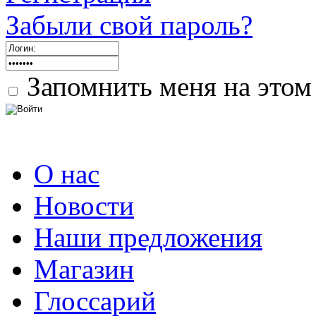
Забыли свой пароль?
Запомнить меня на этом
О нас
Новости
Наши предложения
Магазин
Глоссарий