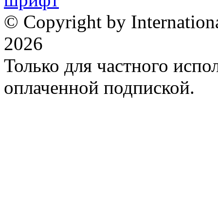
© Copyright by Internation
2026
Только для частного испол
оплаченной подпиской.