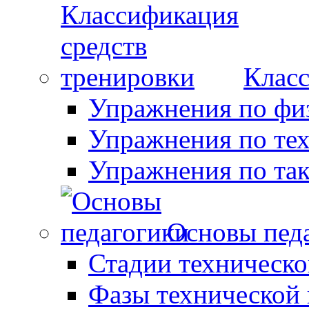
Класс
Упражнения по фи
Упражнения по те
Упражнения по так
Основы пед
Стадии техническо
Фазы технической 