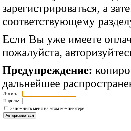
зарегистрироваться, а зат
соответствующему разделу
Если Вы уже имеете оплач
пожалуйста, авторизуйтес
Предупреждение:
копиров
дальнейшее распростране
Логин:
Пароль:
Запомнить меня на этом компьютере