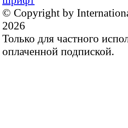
© Copyright by Internation
2026
Только для частного испол
оплаченной подпиской.