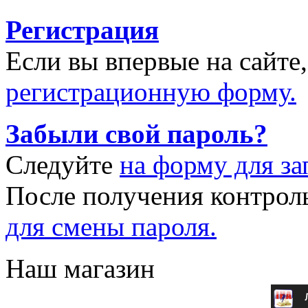
Регистрация
Если вы впервые на сайте
регистрационную форму.
Забыли свой пароль?
Следуйте
на форму для за
После получения контрол
для смены пароля.
Наш магазин