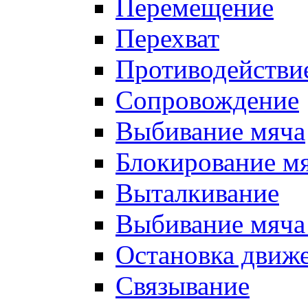
Перемещение
Перехват
Противодействи
Сопровождение
Выбивание мяча
Блокирование м
Выталкивание
Выбивание мяча 
Остановка движе
Связывание