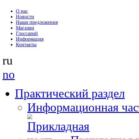
О нас
Новости
Наши предложения
Магазин
Глоссарий
Информация
Контакты
ru
no
Практический раздел
Информационная час