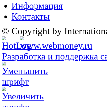
Информация
Контакты
© Copyright by Internatio
Разработка и поддержка с