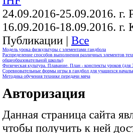
IHF
24.09.2016-25.09.2016. г.
16.09.2016-18.09.2016. г
Публикации |
Все
Модель урока физкультуры с элементами гандбола
Распределение способов выполнения различных элементов техн
общеобразовательной школы)
Физическая культура. Плавание. План - конспекты уроков (для 
Соревновательные формы игры в гандбол для учащихся начал
Методика обучения технике передачи мяча
Авторизация
Данная страница сайта яв
чтобы получить к ней дос