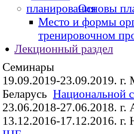
Основы пл
Место и формы ор
тренировочном пр
Лекционный раздел
Семинары
19.09.2019-23.09.2019. г.
Беларусь
Национальной ст
23.06.2018-27.06.2018. г
13.12.2016-17.12.2016. г