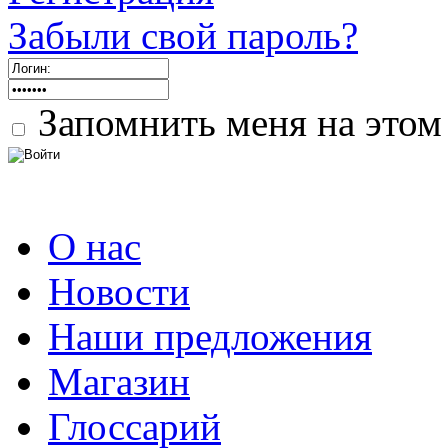
Забыли свой пароль?
Запомнить меня на этом
О нас
Новости
Наши предложения
Магазин
Глоссарий