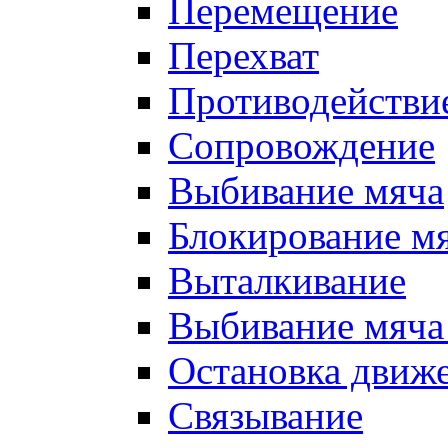
Перемещение
Перехват
Противодействи
Сопровождение
Выбивание мяча
Блокирование м
Выталкивание
Выбивание мяча 
Остановка движе
Связывание