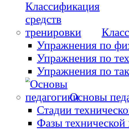
Класс
Упражнения по фи
Упражнения по те
Упражнения по так
Основы пед
Стадии техническо
Фазы технической 