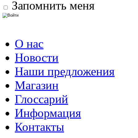
Запомнить меня
О нас
Новости
Наши предложения
Магазин
Глоссарий
Информация
Контакты