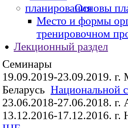
Основы пл
Место и формы ор
тренировочном пр
Лекционный раздел
Семинары
19.09.2019-23.09.2019. г.
Беларусь
Национальной ст
23.06.2018-27.06.2018. г
13.12.2016-17.12.2016. г