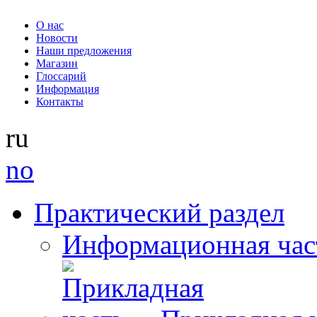
О нас
Новости
Наши предложения
Магазин
Глоссарий
Информация
Контакты
ru
no
Практический раздел
Информационная час