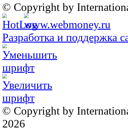
© Copyright by Internatio
Разработка и поддержка с
© Copyright by Internation
2026