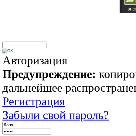
Авторизация
Предупреждение:
копиров
дальнейшее распростране
Регистрация
Забыли свой пароль?