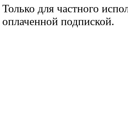
Только для частного испол
оплаченной подпиской.