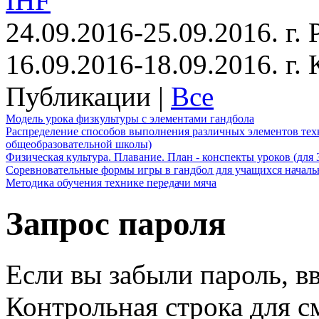
IHF
24.09.2016-25.09.2016. г.
16.09.2016-18.09.2016. г
Публикации |
Все
Модель урока физкультуры с элементами гандбола
Распределение способов выполнения различных элементов техн
общеобразовательной школы)
Физическая культура. Плавание. План - конспекты уроков (для 
Соревновательные формы игры в гандбол для учащихся начал
Методика обучения технике передачи мяча
Запрос пароля
Если вы забыли пароль, вв
Контрольная строка для с