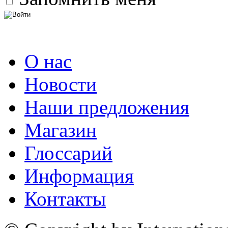
О нас
Новости
Наши предложения
Магазин
Глоссарий
Информация
Контакты