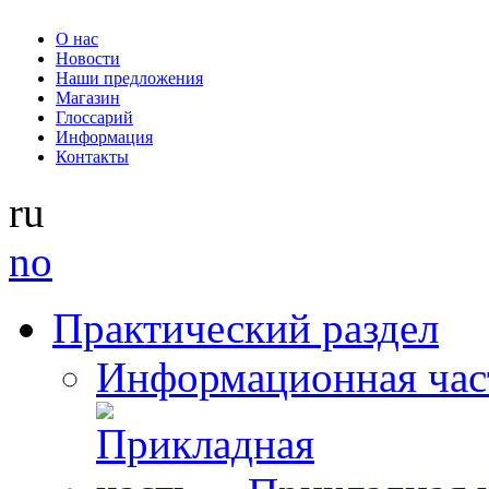
О нас
Новости
Наши предложения
Магазин
Глоссарий
Информация
Контакты
ru
no
Практический раздел
Информационная час