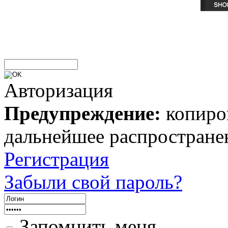
Авторизация
Предупреждение:
копиров
дальнейшее распростране
Регистрация
Забыли свой пароль?
Запомнить меня