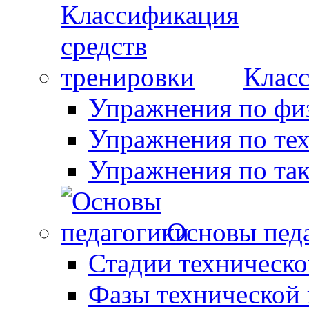
Класс
Упражнения по фи
Упражнения по те
Упражнения по так
Основы пед
Стадии техническо
Фазы технической 