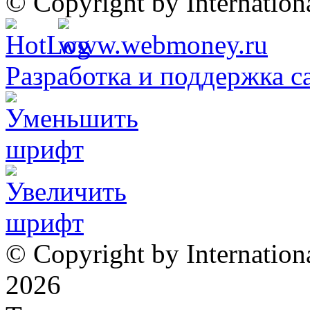
© Copyright by Internatio
Разработка и поддержка с
© Copyright by Internation
2026