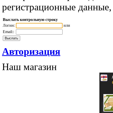
регистрационные данные, 
Выслать контрольную строку
Логин:
или
Email::
Авторизация
Наш магазин