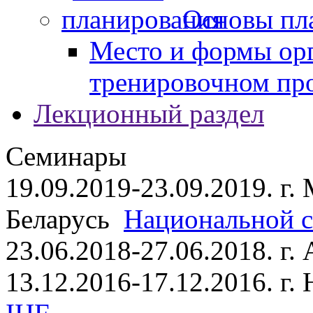
Основы пл
Место и формы ор
тренировочном пр
Лекционный раздел
Семинары
19.09.2019-23.09.2019. г.
Беларусь
Национальной ст
23.06.2018-27.06.2018. г
13.12.2016-17.12.2016. г