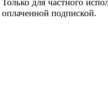
Только для частного испол
оплаченной подпиской.