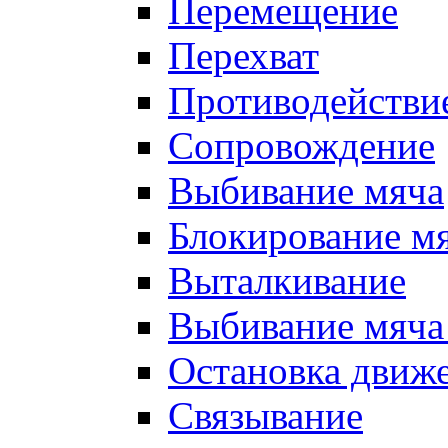
Перемещение
Перехват
Противодействи
Сопровождение
Выбивание мяча
Блокирование м
Выталкивание
Выбивание мяча 
Остановка движе
Связывание