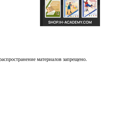
распространение материалов запрещено.