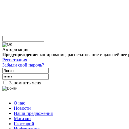
Авторизация
Предупреждение:
копирование, распечатование и дальнейшее 
Регистрация
Забыли свой пароль?
Запомнить меня
О нас
Новости
Наши предложения
Магазин
Глоссарий
Информация