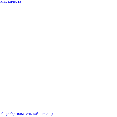
ких качеств
 общеобразовательной школы)