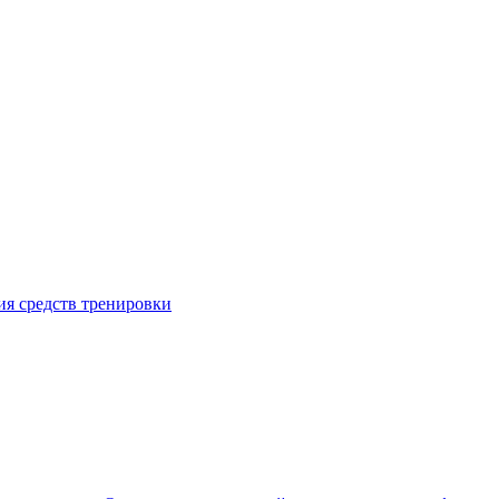
я средств тренировки