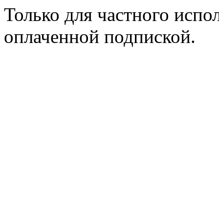
Только для частного испол
оплаченной подпиской.