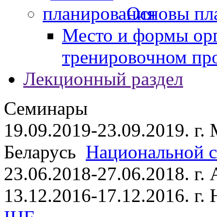
Основы пл
Место и формы ор
тренировочном пр
Лекционный раздел
Семинары
19.09.2019-23.09.2019. г.
Беларусь
Национальной ст
23.06.2018-27.06.2018. г
13.12.2016-17.12.2016. г