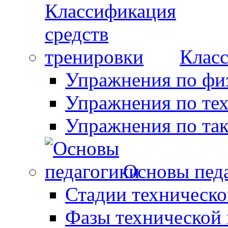
Класс
Упражнения по фи
Упражнения по те
Упражнения по так
Основы пед
Стадии техническо
Фазы технической 