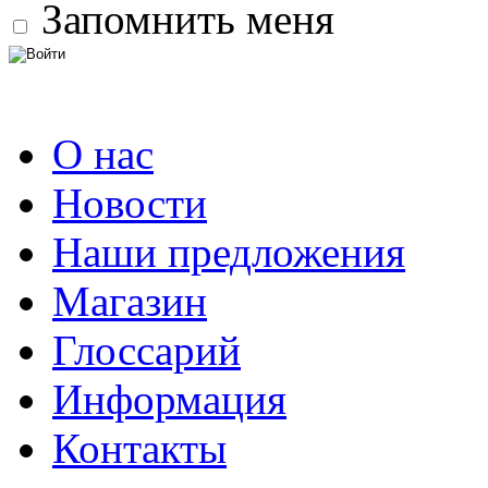
Запомнить меня
О нас
Новости
Наши предложения
Магазин
Глоссарий
Информация
Контакты