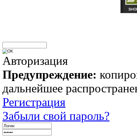
Авторизация
Предупреждение:
копиров
дальнейшее распростране
Регистрация
Забыли свой пароль?