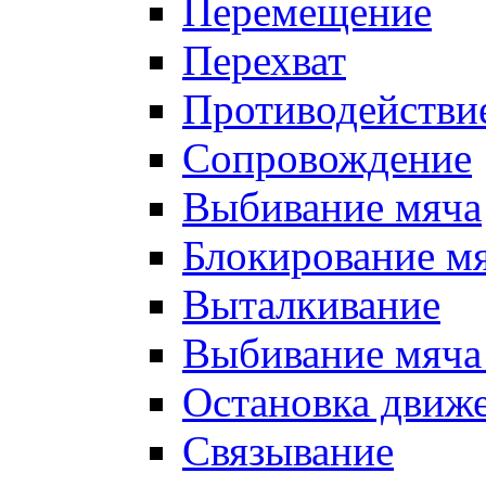
Перемещение
Перехват
Противодействи
Сопровождение
Выбивание мяча
Блокирование м
Выталкивание
Выбивание мяча 
Остановка движе
Связывание