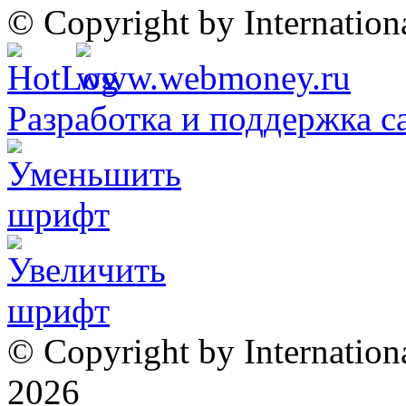
© Copyright by Internatio
Разработка и поддержка с
© Copyright by Internation
2026