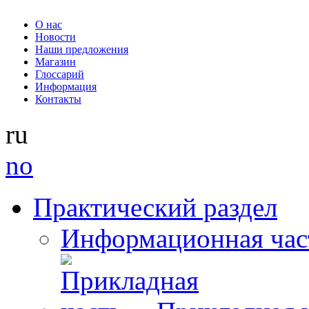
О нас
Новости
Наши предложения
Магазин
Глоссарий
Информация
Контакты
ru
no
Практический раздел
Информационная час