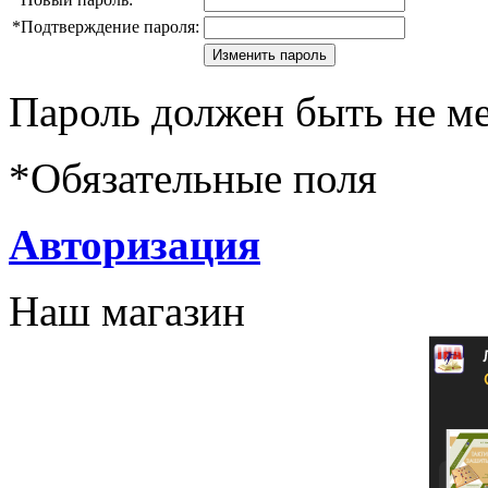
*
Подтверждение пароля:
Пароль должен быть не ме
*
Обязательные поля
Авторизация
Наш магазин