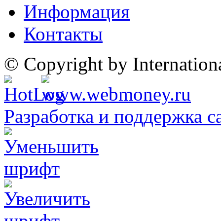
Информация
Контакты
© Copyright by Internatio
Разработка и поддержка с