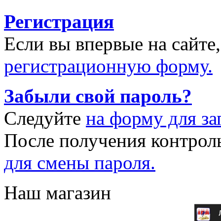
Регистрация
Если вы впервые на сайте
регистрационную форму.
Забыли свой пароль?
Следуйте
на форму для за
После получения контрол
для смены пароля.
Наш магазин