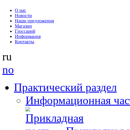
О нас
Новости
Наши предложения
Магазин
Глоссарий
Информация
Контакты
ru
no
Практический раздел
Информационная час