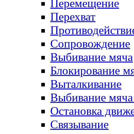
Перемещение
Перехват
Противодействи
Сопровождение
Выбивание мяча
Блокирование м
Выталкивание
Выбивание мяча 
Остановка движе
Связывание