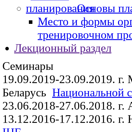
Основы пл
Место и формы ор
тренировочном пр
Лекционный раздел
Семинары
19.09.2019-23.09.2019. г.
Беларусь
Национальной ст
23.06.2018-27.06.2018. г
13.12.2016-17.12.2016. г