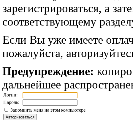
зарегистрироваться, а зат
соответствующему разделу
Если Вы уже имеете оплач
пожалуйста, авторизуйтес
Предупреждение:
копиров
дальнейшее распростране
Логин:
Пароль:
Запомнить меня на этом компьютере