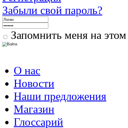
Забыли свой пароль?
Запомнить меня на этом
О нас
Новости
Наши предложения
Магазин
Глоссарий