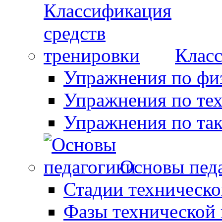
Класс
Упражнения по фи
Упражнения по те
Упражнения по так
Основы пед
Стадии техническо
Фазы технической 