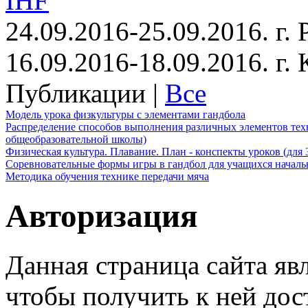
IHF
24.09.2016-25.09.2016. г.
16.09.2016-18.09.2016. г
Публикации |
Все
Модель урока физкультуры с элементами гандбола
Распределение способов выполнения различных элементов техн
общеобразовательной школы)
Физическая культура. Плавание. План - конспекты уроков (для 
Соревновательные формы игры в гандбол для учащихся начал
Методика обучения технике передачи мяча
Авторизация
Данная страница сайта яв
чтобы получить к ней дос