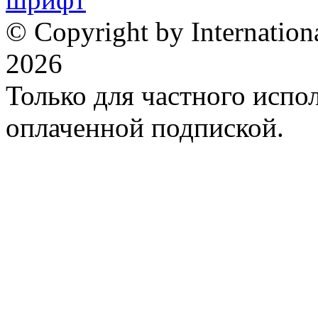
© Copyright by Internation
2026
Только для частного испол
оплаченной подпиской.