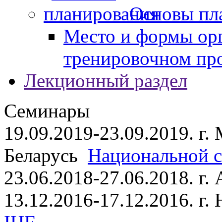
Основы пл
Место и формы ор
тренировочном пр
Лекционный раздел
Семинары
19.09.2019-23.09.2019. г.
Беларусь
Национальной ст
23.06.2018-27.06.2018. г
13.12.2016-17.12.2016. г