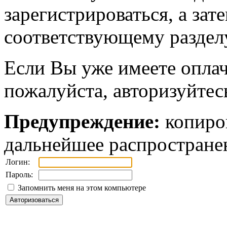
зарегистрироваться, а зат
соответствующему разделу
Если Вы уже имеете оплач
пожалуйста, авторизуйтес
Предупреждение:
копиров
дальнейшее распростране
Логин:
Пароль:
Запомнить меня на этом компьютере