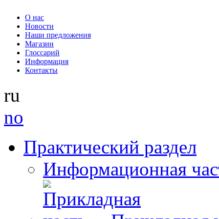
О нас
Новости
Наши предложения
Магазин
Глоссарий
Информация
Контакты
ru
no
Практический раздел
Информационная час