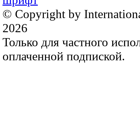
© Copyright by Internation
2026
Только для частного испол
оплаченной подпиской.