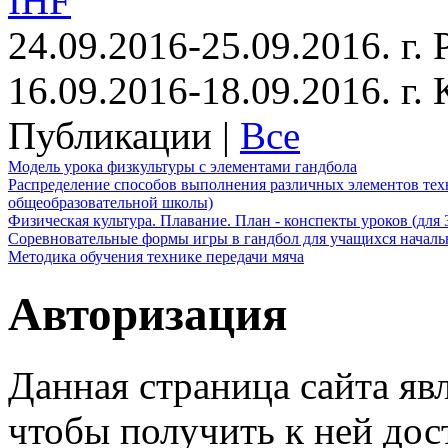
IHF
24.09.2016-25.09.2016. г.
16.09.2016-18.09.2016. г
Публикации |
Все
Модель урока физкультуры с элементами гандбола
Распределение способов выполнения различных элементов техн
общеобразовательной школы)
Физическая культура. Плавание. План - конспекты уроков (для 
Соревновательные формы игры в гандбол для учащихся начал
Методика обучения технике передачи мяча
Авторизация
Данная страница сайта яв
чтобы получить к ней дос