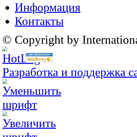
Информация
Контакты
© Copyright by Internatio
Разработка и поддержка с