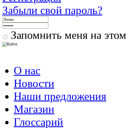
Забыли свой пароль?
Запомнить меня на этом
О нас
Новости
Наши предложения
Магазин
Глоссарий