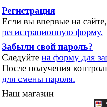
Регистрация
Если вы впервые на сайте
регистрационную форму.
Забыли свой пароль?
Следуйте
на форму для за
После получения контрол
для смены пароля.
Наш магазин