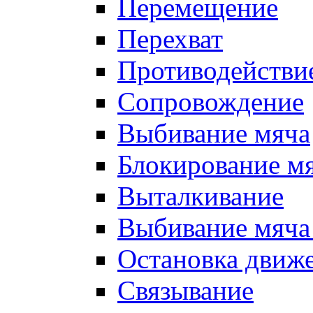
Перемещение
Перехват
Противодействи
Сопровождение
Выбивание мяча
Блокирование м
Выталкивание
Выбивание мяча 
Остановка движе
Связывание