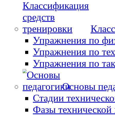
Класс
Упражнения по фи
Упражнения по те
Упражнения по так
Основы пед
Стадии техническо
Фазы технической 