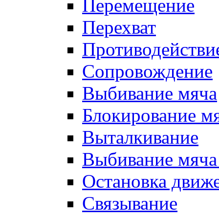
Перемещение
Перехват
Противодействи
Сопровождение
Выбивание мяча
Блокирование м
Выталкивание
Выбивание мяча 
Остановка движе
Связывание