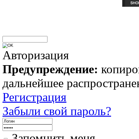
Авторизация
Предупреждение:
копиров
дальнейшее распростране
Регистрация
Забыли свой пароль?
Запомнить меня