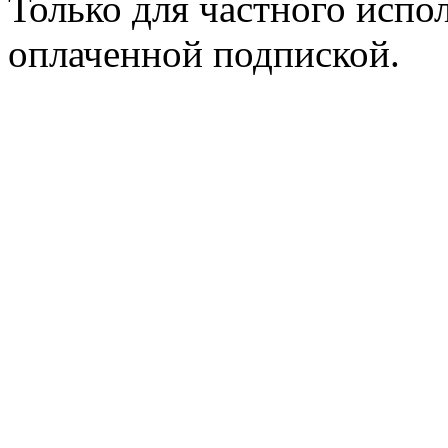
Только для частного испол
оплаченной подпиской.