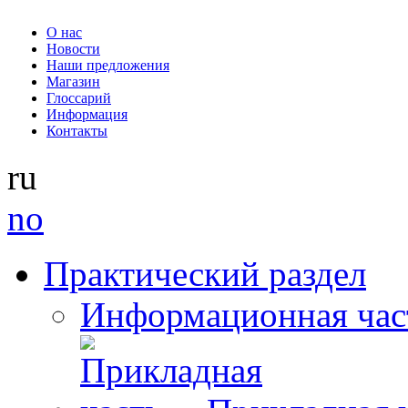
О нас
Новости
Наши предложения
Магазин
Глоссарий
Информация
Контакты
ru
no
Практический раздел
Информационная час