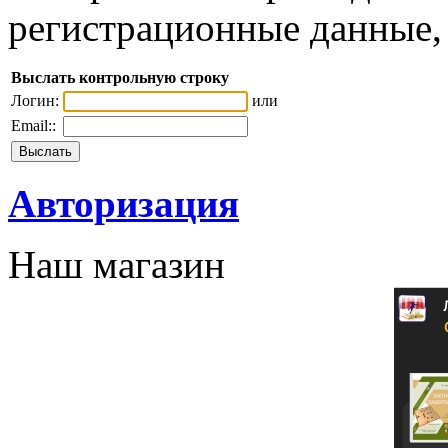
регистрационные данные, 
Выслать контрольную строку
Логин:
или
Email::
Авторизация
Наш магазин