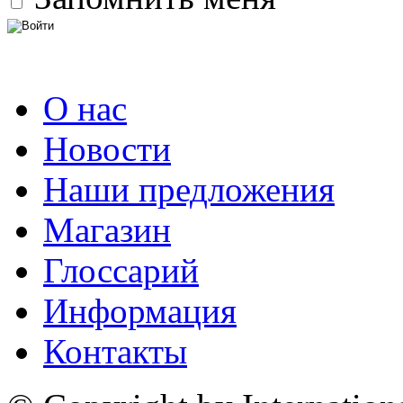
О нас
Новости
Наши предложения
Магазин
Глоссарий
Информация
Контакты