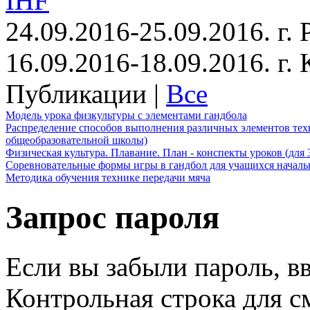
IHF
24.09.2016-25.09.2016. г.
16.09.2016-18.09.2016. г
Публикации |
Все
Модель урока физкультуры с элементами гандбола
Распределение способов выполнения различных элементов техн
общеобразовательной школы)
Физическая культура. Плавание. План - конспекты уроков (для 
Соревновательные формы игры в гандбол для учащихся начал
Методика обучения технике передачи мяча
Запрос пароля
Если вы забыли пароль, вв
Контрольная строка для с