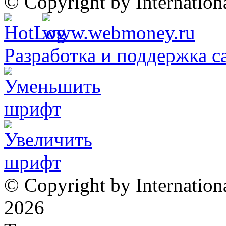
© Copyright by Internatio
Разработка и поддержка с
© Copyright by Internation
2026