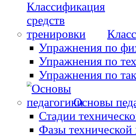
Класс
Упражнения по фи
Упражнения по те
Упражнения по так
Основы пед
Стадии техническо
Фазы технической 