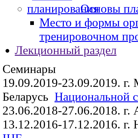
Основы пл
Место и формы ор
тренировочном пр
Лекционный раздел
Семинары
19.09.2019-23.09.2019. г.
Беларусь
Национальной ст
23.06.2018-27.06.2018. г
13.12.2016-17.12.2016. г