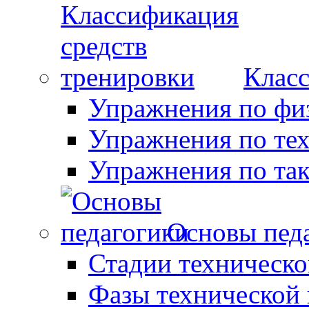
Класс
Упражнения по фи
Упражнения по те
Упражнения по так
Основы пед
Стадии техническо
Фазы технической 