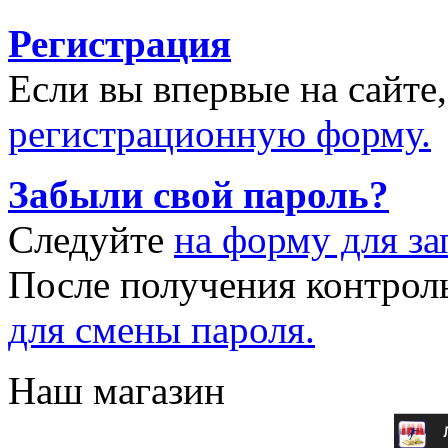
Регистрация
Если вы впервые на сайте
регистрационную форму.
Забыли свой пароль?
Следуйте
на форму для за
После получения контрол
для смены пароля.
Наш магазин