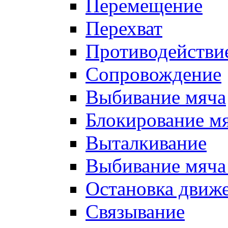
Перемещение
Перехват
Противодействи
Сопровождение
Выбивание мяча
Блокирование м
Выталкивание
Выбивание мяча 
Остановка движе
Связывание