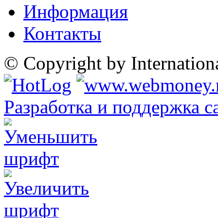
Информация
Контакты
© Copyright by Internatio
Разработка и поддержка с