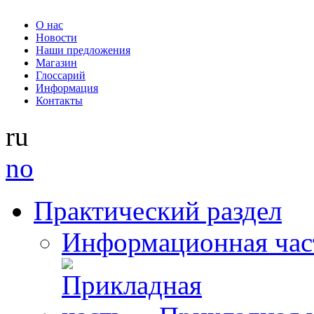
О нас
Новости
Наши предложения
Магазин
Глоссарий
Информация
Контакты
ru
no
Практический раздел
Информационная час