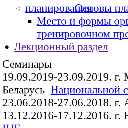
Основы пл
Место и формы ор
тренировочном пр
Лекционный раздел
Семинары
19.09.2019-23.09.2019. г.
Беларусь
Национальной ст
23.06.2018-27.06.2018. г
13.12.2016-17.12.2016. г