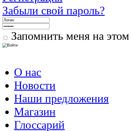
Забыли свой пароль?
Запомнить меня на этом
О нас
Новости
Наши предложения
Магазин
Глоссарий