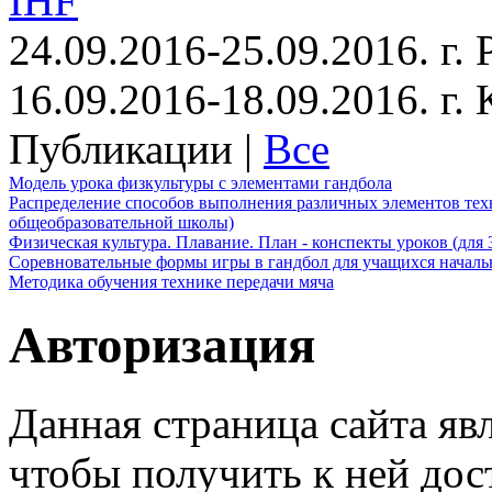
IHF
24.09.2016-25.09.2016. г.
16.09.2016-18.09.2016. г
Публикации |
Все
Модель урока физкультуры с элементами гандбола
Распределение способов выполнения различных элементов техн
общеобразовательной школы)
Физическая культура. Плавание. План - конспекты уроков (для 
Соревновательные формы игры в гандбол для учащихся начал
Методика обучения технике передачи мяча
Авторизация
Данная страница сайта яв
чтобы получить к ней дос