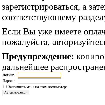
зарегистрироваться, а зат
соответствующему разделу
Если Вы уже имеете оплач
пожалуйста, авторизуйтес
Предупреждение:
копиров
дальнейшее распростране
Логин:
Пароль:
Запомнить меня на этом компьютере