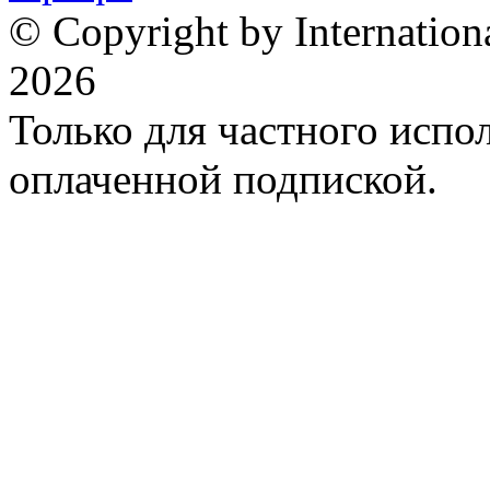
© Copyright by Internation
2026
Только для частного испол
оплаченной подпиской.