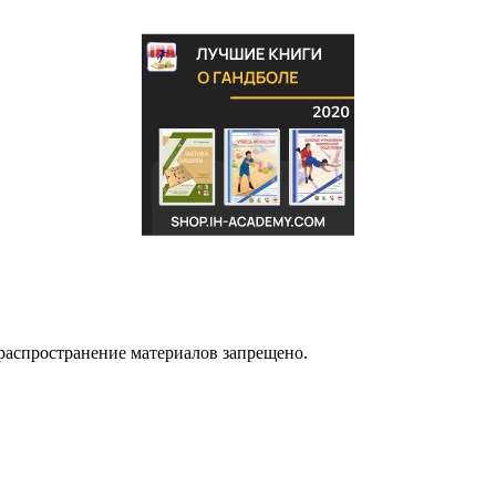
распространение материалов запрещено.