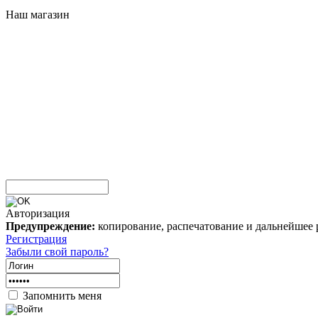
Наш магазин
Авторизация
Предупреждение:
копирование, распечатование и дальнейшее 
Регистрация
Забыли свой пароль?
Запомнить меня