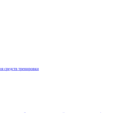
я средств тренировки