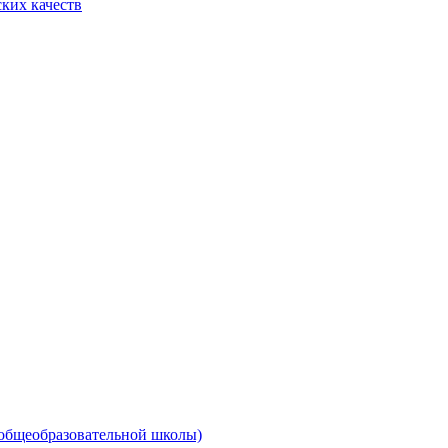
ких качеств
 общеобразовательной школы)