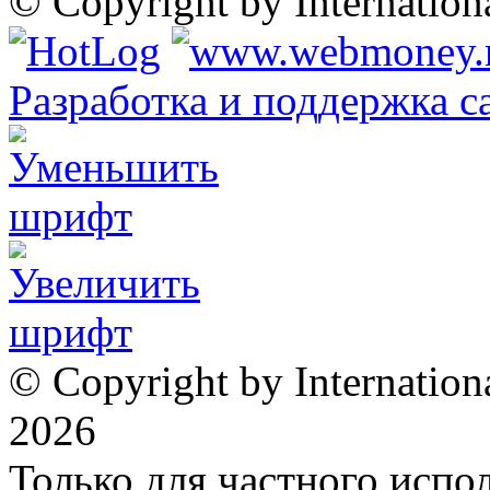
© Copyright by Internatio
Разработка и поддержка с
© Copyright by Internation
2026
Только для частного испол