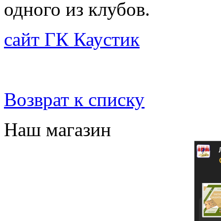
одного из клубов.
сайт ГК Каустик
Возврат к списку
Наш магазин