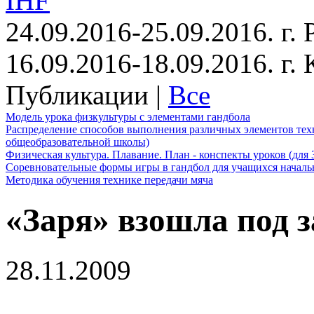
IHF
24.09.2016-25.09.2016. г.
16.09.2016-18.09.2016. г
Публикации |
Все
Модель урока физкультуры с элементами гандбола
Распределение способов выполнения различных элементов техн
общеобразовательной школы)
Физическая культура. Плавание. План - конспекты уроков (для 
Соревновательные формы игры в гандбол для учащихся начал
Методика обучения технике передачи мяча
«Заря» взошла под з
28.11.2009