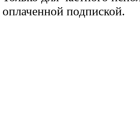
оплаченной подпиской.