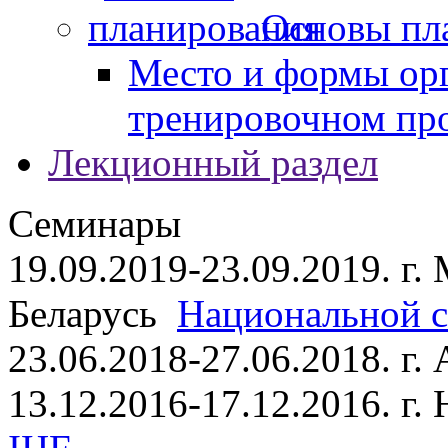
Основы пл
Место и формы ор
тренировочном пр
Лекционный раздел
Семинары
19.09.2019-23.09.2019. г.
Беларусь
Национальной ст
23.06.2018-27.06.2018. г
13.12.2016-17.12.2016. г