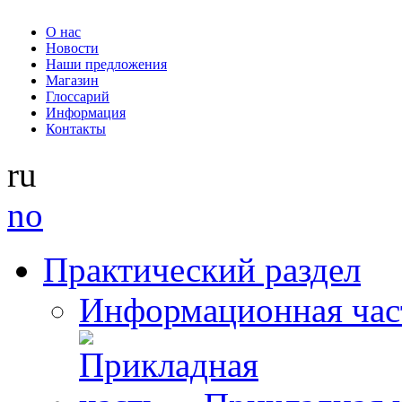
О нас
Новости
Наши предложения
Магазин
Глоссарий
Информация
Контакты
ru
no
Практический раздел
Информационная час