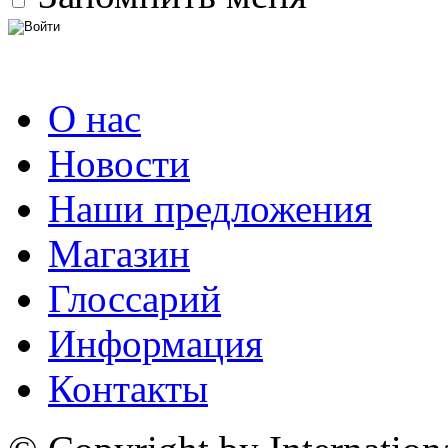
О нас
Новости
Наши предложения
Магазин
Глоссарий
Информация
Контакты