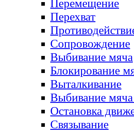
Перемещение
Перехват
Противодействи
Сопровождение
Выбивание мяча
Блокирование м
Выталкивание
Выбивание мяча 
Остановка движе
Связывание