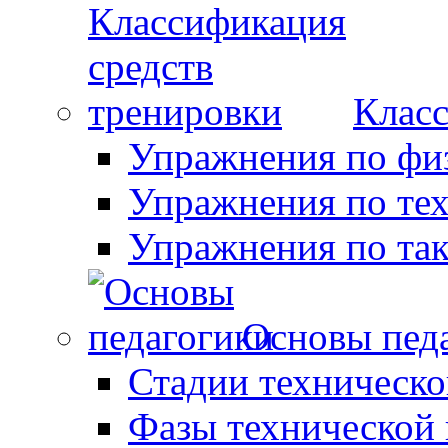
Класс
Упражнения по фи
Упражнения по те
Упражнения по так
Основы пед
Стадии техническо
Фазы технической 