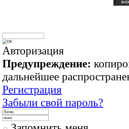
Авторизация
Предупреждение:
копиров
дальнейшее распростране
Регистрация
Забыли свой пароль?
Запомнить меня