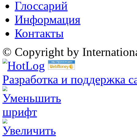
Глоссарий
Информация
Контакты
© Copyright by Internatio
Разработка и поддержка с