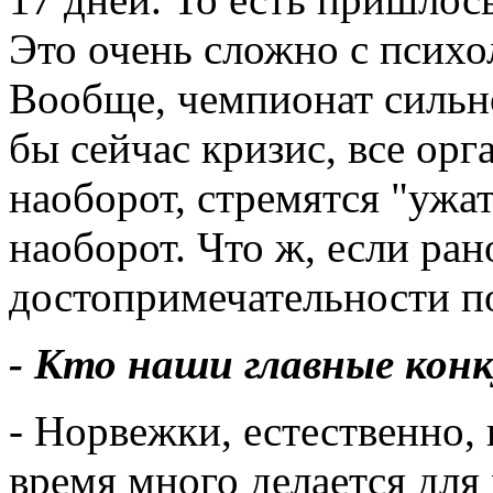
Это очень сложно с психо
Вообще, чемпионат сильно
бы сейчас кризис, все ор
наоборот, стремятся "ужат
наоборот. Что ж, если ран
достопримечательности 
- Кто наши главные кон
- Норвежки, естественно,
время много делается для