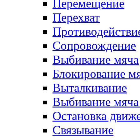
Перемещение
Перехват
Противодействи
Сопровождение
Выбивание мяча
Блокирование м
Выталкивание
Выбивание мяча 
Остановка движе
Связывание