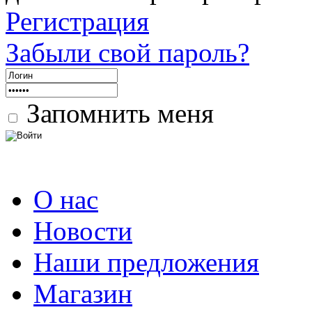
Регистрация
Забыли свой пароль?
Запомнить меня
О нас
Новости
Наши предложения
Магазин