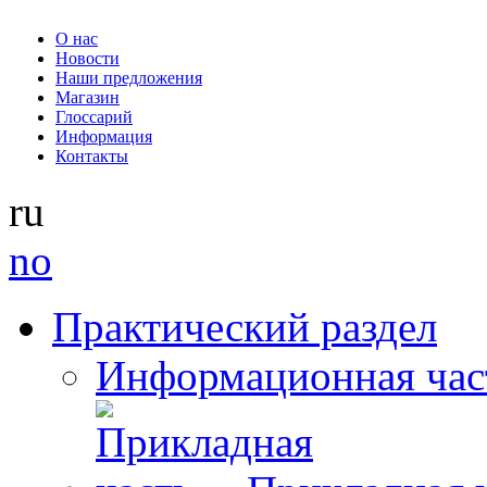
О нас
Новости
Наши предложения
Магазин
Глоссарий
Информация
Контакты
ru
no
Практический раздел
Информационная час