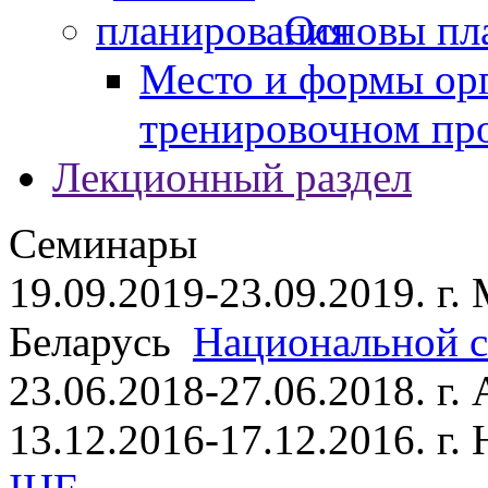
Основы пл
Место и формы ор
тренировочном пр
Лекционный раздел
Семинары
19.09.2019-23.09.2019. г.
Беларусь
Национальной ст
23.06.2018-27.06.2018. г
13.12.2016-17.12.2016. г