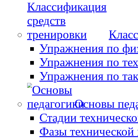
Класс
Упражнения по фи
Упражнения по те
Упражнения по так
Основы пед
Стадии техническо
Фазы технической 