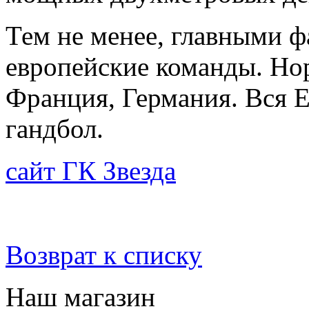
Тем не менее, главными ф
европейские команды. Но
Франция, Германия. Вся Е
гандбол.
сайт ГК Звезда
Возврат к списку
Наш магазин