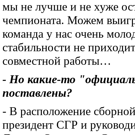
мы не лучше и не хуже ос
чемпионата. Можем выигр
команда у нас очень молод
стабильности не приходит
совместной работы…
- Но какие-то "официал
поставлены?
- В расположение сборной
президент СГР и руководи