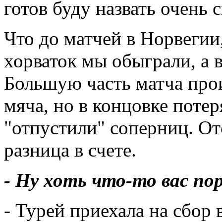
готов буду назвать очень 
Что до матчей в Норвегии,
хорваток мы обыграли, а в
Большую часть матча про
мяча, но в концовке поте
"отпустили" соперниц. От
разница в счете.
- Ну хоть что-то вас по
- Турей приехала на сбо