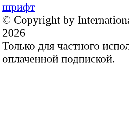
© Copyright by Internation
2026
Только для частного испол
оплаченной подпиской.