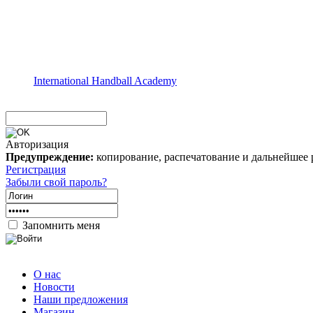
International Handball Academy
Авторизация
Предупреждение:
копирование, распечатование и дальнейшее 
Регистрация
Забыли свой пароль?
Запомнить меня
О нас
Новости
Наши предложения
Магазин