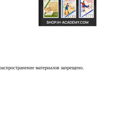
распространение материалов запрещено.