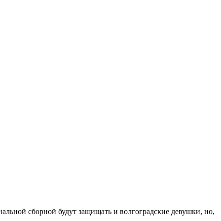
ональной сборной будут защищать и волгоградские девушки, но,