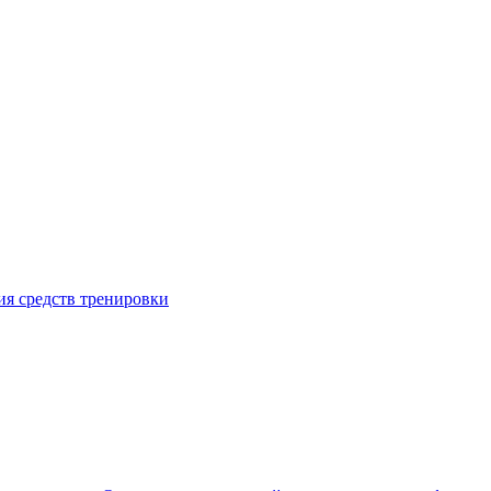
я средств тренировки