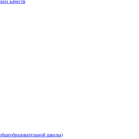
ких качеств
 общеобразовательной школы)