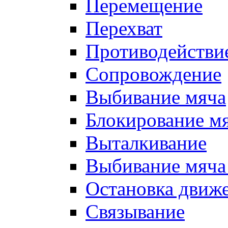
Перемещение
Перехват
Противодействи
Сопровождение
Выбивание мяча
Блокирование м
Выталкивание
Выбивание мяча 
Остановка движе
Связывание