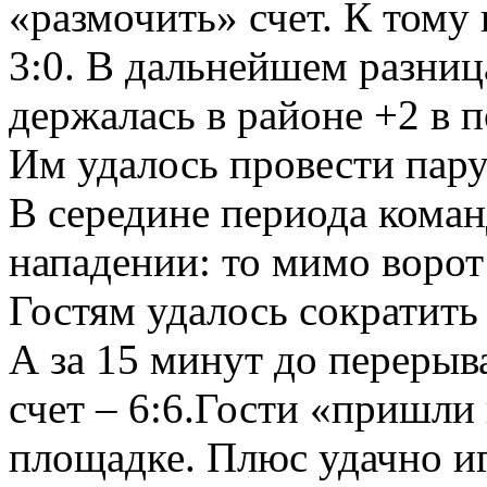
«размочить» счет. К тому
3:0. В дальнейшем разница
держалась в районе +2 в 
Им удалось провести пару 
В середине периода коман
нападении: то мимо ворот 
Гостям удалось сократить
А за 15 минут до перерыв
счет – 6:6.Гости «пришли 
площадке. Плюс удачно иг