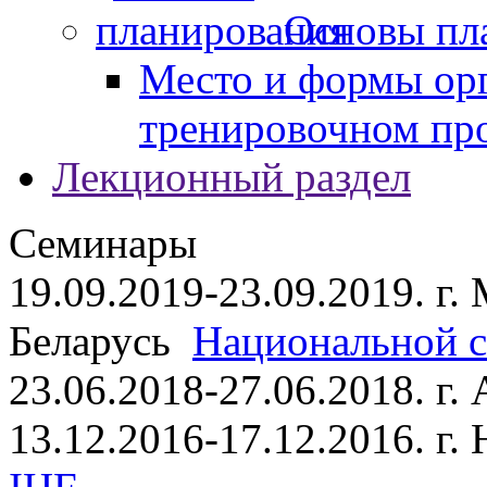
Основы пл
Место и формы ор
тренировочном пр
Лекционный раздел
Семинары
19.09.2019-23.09.2019. г.
Беларусь
Национальной ст
23.06.2018-27.06.2018. г
13.12.2016-17.12.2016. г