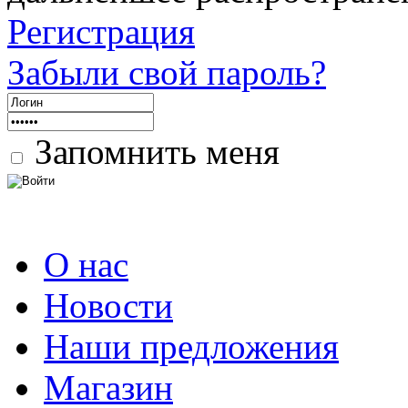
Регистрация
Забыли свой пароль?
Запомнить меня
О нас
Новости
Наши предложения
Магазин