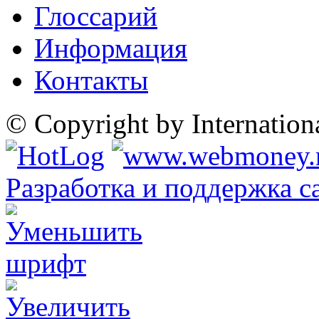
Глоссарий
Информация
Контакты
© Copyright by Internatio
Разработка и поддержка с