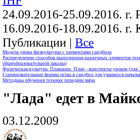
IHF
24.09.2016-25.09.2016. г.
16.09.2016-18.09.2016. г
Публикации |
Все
Модель урока физкультуры с элементами гандбола
Распределение способов выполнения различных элементов техн
общеобразовательной школы)
Физическая культура. Плавание. План - конспекты уроков (для 
Соревновательные формы игры в гандбол для учащихся начал
Методика обучения технике передачи мяча
"Лада" едет в Майк
03.12.2009