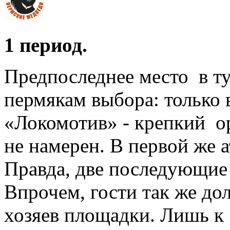
1 период.
Предпоследнее место в т
пермякам выбора: только 
«Локомотив» - крепкий ор
не намерен. В первой же 
Правда, две последующие 
Впрочем, гости так же дол
хозяев площадки. Лишь к 