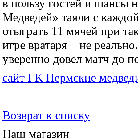
в пользу гостей и шансы 
Медведей» таяли с каждой
отыграть 11 мячей при та
игре вратаря – не реально
уверенно довел матч до п
сайт ГК Пермские медвед
Возврат к списку
Наш магазин