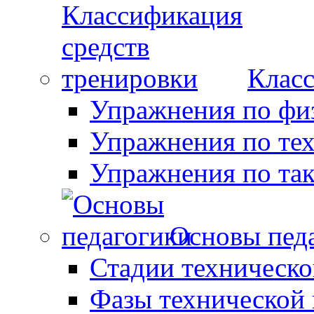
Класс
Упражнения по фи
Упражнения по те
Упражнения по так
Основы пед
Стадии техническо
Фазы технической 