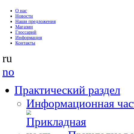
О нас
Новости
Наши предложения
Магазин
Глоссарий
Информация
Контакты
ru
no
Практический раздел
Информационная час