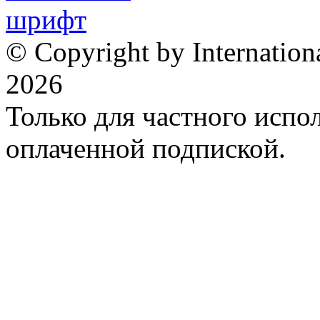
© Copyright by Internation
2026
Только для частного испол
оплаченной подпиской.