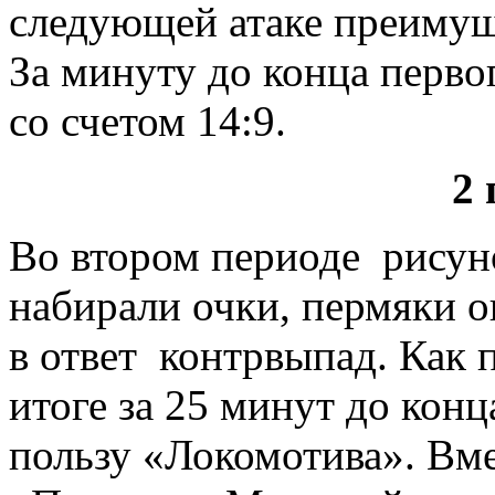
следующей атаке преимуще
За минуту до конца перво
со счетом 14:9.
2 
Во втором периоде рисун
набирали очки, пермяки о
в ответ контрвыпад. Как 
итоге за 25 минут до конц
пользу «Локомотива». Вме