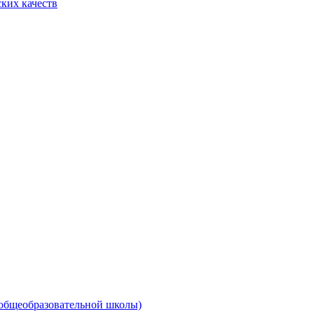
ких качеств
 общеобразовательной школы)