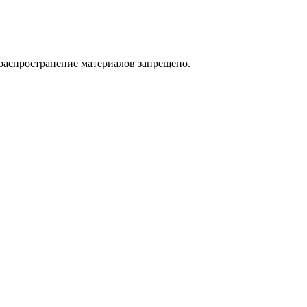
распространение материалов запрещено.