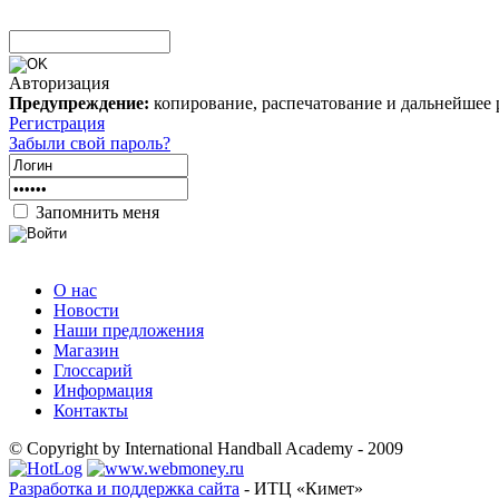
Авторизация
Предупреждение:
копирование, распечатование и дальнейшее 
Регистрация
Забыли свой пароль?
Запомнить меня
О нас
Новости
Наши предложения
Магазин
Глоссарий
Информация
Контакты
© Copyright by International Handball Academy - 2009
Разработка и поддержка сайта
- ИТЦ «Кимет»