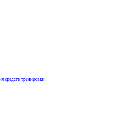
я средств тренировки