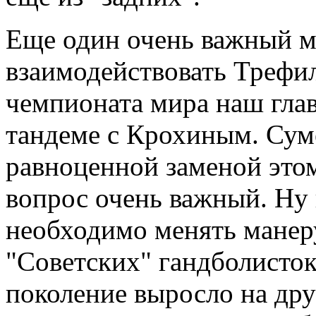
Еще один очень важный м
взаимодействовать Трефи
чемпионата мира наш глав
тандеме с Крохиным. Сум
равноценной заменой этом
вопрос очень важный. Ну 
необходимо менять манер
"Советских" гандболисток
поколение выросло на дру