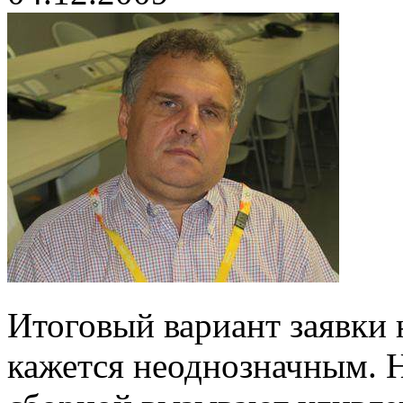
Итоговый вариант заявки 
кажется неоднозначным. 