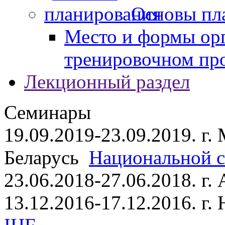
Основы пл
Место и формы ор
тренировочном пр
Лекционный раздел
Семинары
19.09.2019-23.09.2019. г.
Беларусь
Национальной ст
23.06.2018-27.06.2018. г
13.12.2016-17.12.2016. г