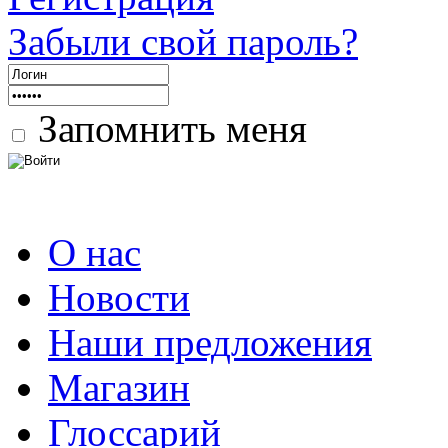
Забыли свой пароль?
Запомнить меня
О нас
Новости
Наши предложения
Магазин
Глоссарий