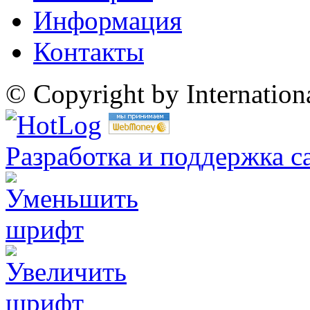
Информация
Контакты
© Copyright by Internatio
Разработка и поддержка с