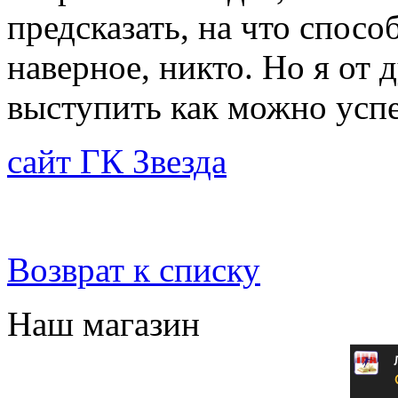
предсказать, на что спосо
наверное, никто. Но я от
выступить как можно усп
сайт ГК Звезда
Возврат к списку
Наш магазин