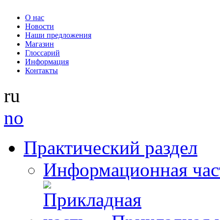
О нас
Новости
Наши предложения
Магазин
Глоссарий
Информация
Контакты
ru
no
Практический раздел
Информационная час