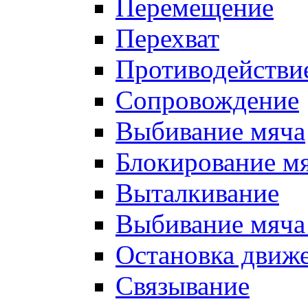
Перемещение
Перехват
Противодействи
Сопровождение
Выбивание мяча
Блокирование м
Выталкивание
Выбивание мяча 
Остановка движе
Связывание