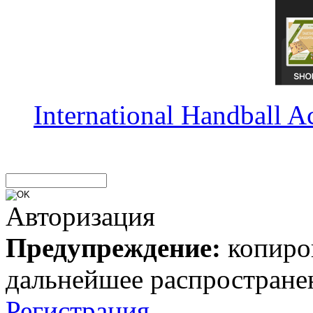
International Handball 
Авторизация
Предупреждение:
копиров
дальнейшее распростране
Регистрация