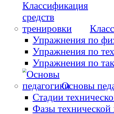
Класс
Упражнения по фи
Упражнения по те
Упражнения по так
Основы пед
Стадии техническо
Фазы технической 