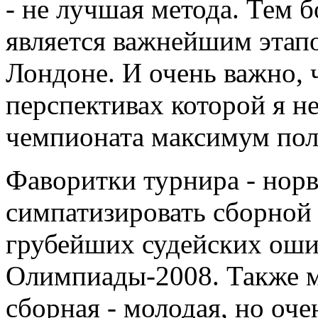
- не лучшая метода. Тем 
является важнейшим этапо
Лондоне. И очень важно, 
перспективах которой я не
чемпионата максимум пол
Фаворитки турнира - норв
симпатизировать сборной К
грубейших судейских оши
Олимпиады-2008. Также м
сборная - молодая, но оче