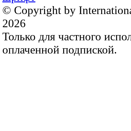
© Copyright by Internation
2026
Только для частного испол
оплаченной подпиской.