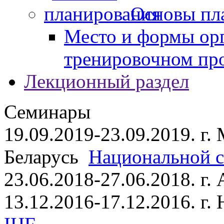
Основы пл
Место и формы ор
тренировочном пр
Лекционный раздел
Семинары
19.09.2019-23.09.2019. г.
Беларусь
Национальной ст
23.06.2018-27.06.2018. г
13.12.2016-17.12.2016. г