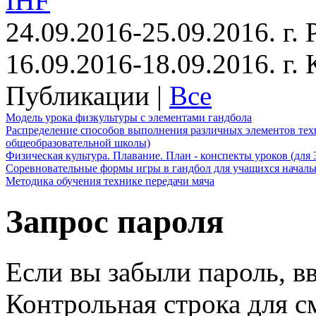
IHF
24.09.2016-25.09.2016. г.
16.09.2016-18.09.2016. г
Публикации |
Все
Модель урока физкультуры с элементами гандбола
Распределение способов выполнения различных элементов техн
общеобразовательной школы)
Физическая культура. Плавание. План - конспекты уроков (для 
Соревновательные формы игры в гандбол для учащихся начал
Методика обучения технике передачи мяча
Запрос пароля
Если вы забыли пароль, вв
Контрольная строка для с