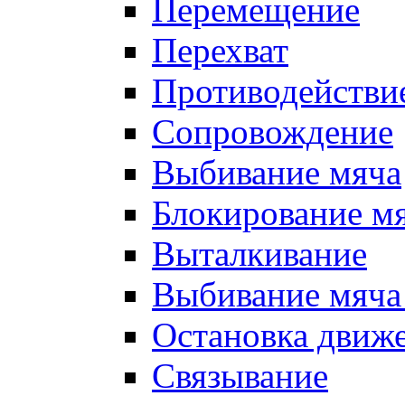
Перемещение
Перехват
Противодействи
Сопровождение
Выбивание мяча
Блокирование м
Выталкивание
Выбивание мяча 
Остановка движе
Связывание