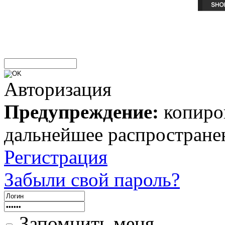
Авторизация
Предупреждение:
копиров
дальнейшее распростране
Регистрация
Забыли свой пароль?
Запомнить меня