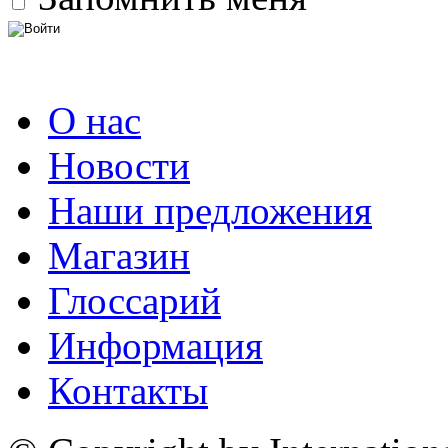
О нас
Новости
Наши предложения
Магазин
Глоссарий
Информация
Контакты