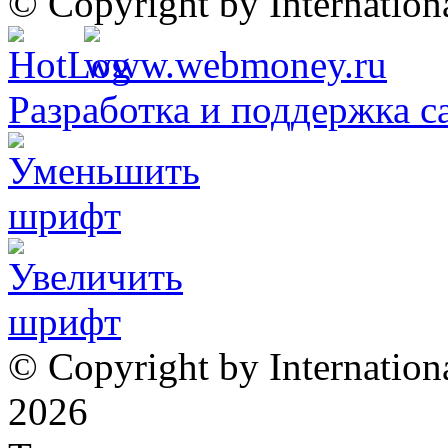
© Copyright by Internatio
Разработка и поддержка с
© Copyright by Internation
2026