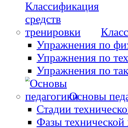
Класс
Упражнения по фи
Упражнения по те
Упражнения по так
Основы пед
Стадии техническо
Фазы технической 