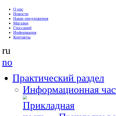
О нас
Новости
Наши предложения
Магазин
Глоссарий
Информация
Контакты
ru
no
Практический раздел
Информационная час