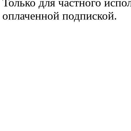
Только для частного испол
оплаченной подпиской.