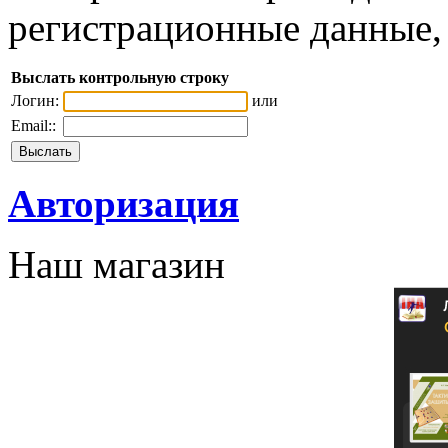
регистрационные данные, 
Выслать контрольную строку
Логин:
или
Email::
Авторизация
Наш магазин