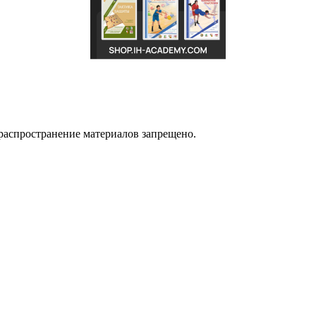
распространение материалов запрещено.