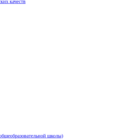
ких качеств
 общеобразовательной школы)