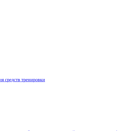
я средств тренировки