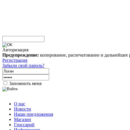
Авторизация
Предупреждение:
копирование, распечатование и дальнейшее 
Регистрация
Забыли свой пароль?
Запомнить меня
О нас
Новости
Наши предложения
Магазин
Глоссарий
Информация