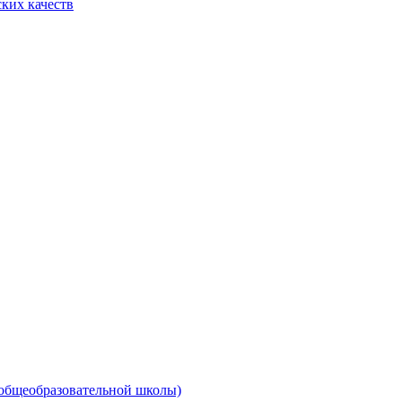
ких качеств
 общеобразовательной школы)