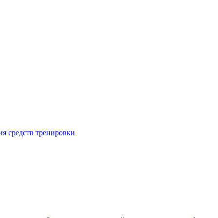
я средств тренировки