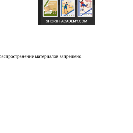
распространение материалов запрещено.