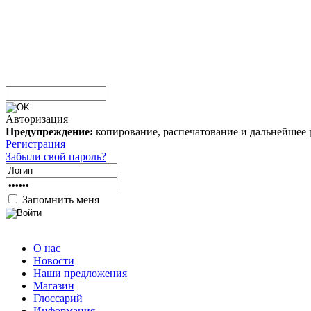
Авторизация
Предупреждение:
копирование, распечатование и дальнейшее 
Регистрация
Забыли свой пароль?
Запомнить меня
О нас
Новости
Наши предложения
Магазин
Глоссарий
Информация