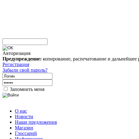
Авторизация
Предупреждение:
копирование, распечатование и дальнейшее 
Регистрация
Забыли свой пароль?
Запомнить меня
О нас
Новости
Наши предложения
Магазин
Глоссарий
Информация