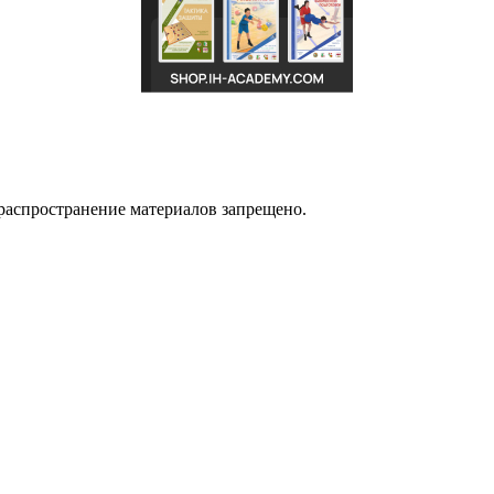
распространение материалов запрещено.