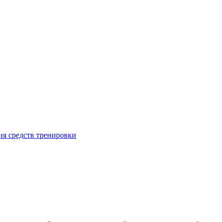
я средств тренировки