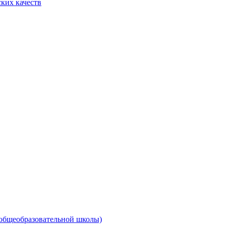
ких качеств
 общеобразовательной школы)