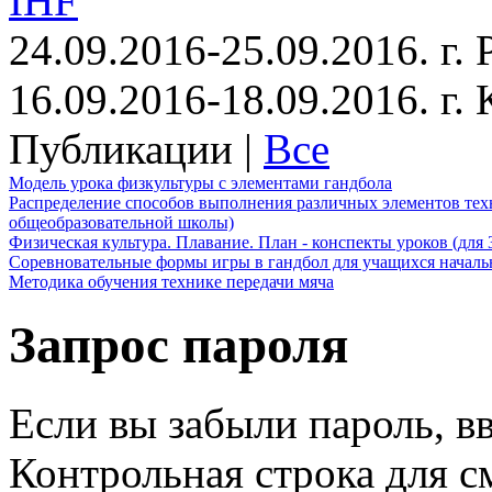
IHF
24.09.2016-25.09.2016. г.
16.09.2016-18.09.2016. г
Публикации |
Все
Модель урока физкультуры с элементами гандбола
Распределение способов выполнения различных элементов техн
общеобразовательной школы)
Физическая культура. Плавание. План - конспекты уроков (для 
Соревновательные формы игры в гандбол для учащихся начал
Методика обучения технике передачи мяча
Запрос пароля
Если вы забыли пароль, вв
Контрольная строка для с