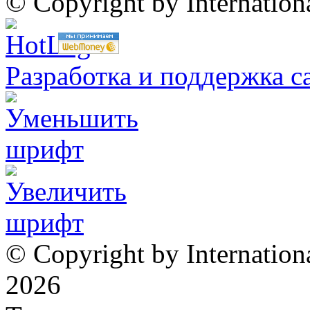
© Copyright by Internatio
Разработка и поддержка с
© Copyright by Internation
2026