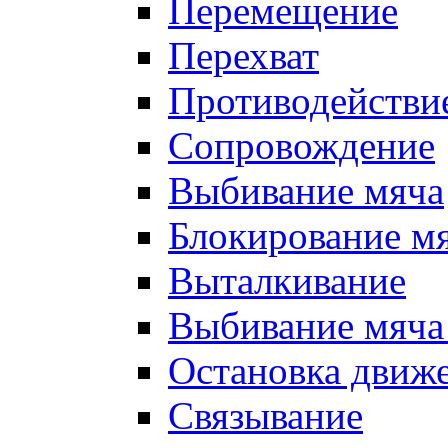
Перемещение
Перехват
Противодействи
Сопровождение
Выбивание мяча
Блокирование м
Выталкивание
Выбивание мяча 
Остановка движе
Связывание