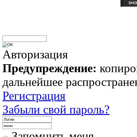
Авторизация
Предупреждение:
копиров
дальнейшее распростране
Регистрация
Забыли свой пароль?
Запомнить меня