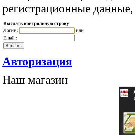
регистрационные данные, 
Выслать контрольную строку
Логин:
или
Email::
Авторизация
Наш магазин