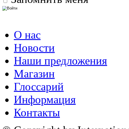
О нас
Новости
Наши предложения
Магазин
Глоссарий
Информация
Контакты