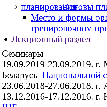
Основы пл
Место и формы ор
тренировочном пр
Лекционный раздел
Семинары
19.09.2019-23.09.2019. г.
Беларусь
Национальной ст
23.06.2018-27.06.2018. г
13.12.2016-17.12.2016. г