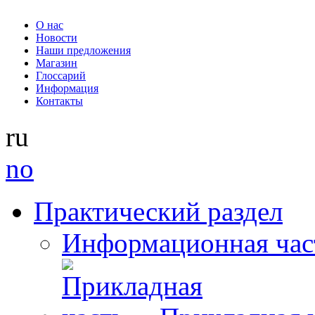
О нас
Новости
Наши предложения
Магазин
Глоссарий
Информация
Контакты
ru
no
Практический раздел
Информационная час