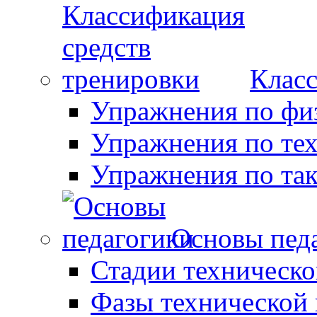
Класс
Упражнения по фи
Упражнения по те
Упражнения по так
Основы пед
Стадии техническо
Фазы технической 