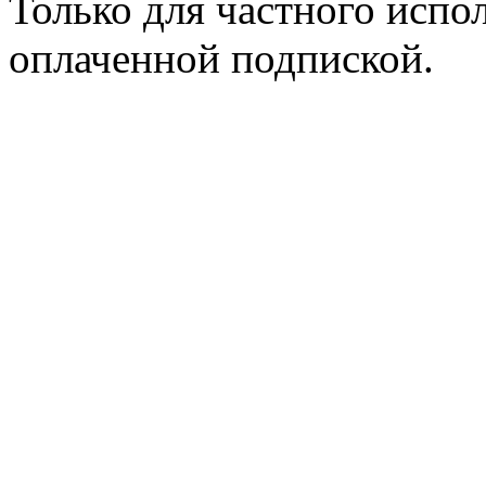
Только для частного испол
оплаченной подпиской.