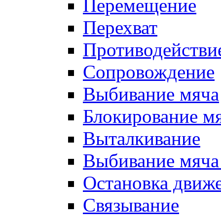
Перемещение
Перехват
Противодействи
Сопровождение
Выбивание мяча
Блокирование м
Выталкивание
Выбивание мяча 
Остановка движе
Связывание