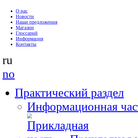
О нас
Новости
Наши предложения
Магазин
Глоссарий
Информация
Контакты
ru
no
Практический раздел
Информационная час