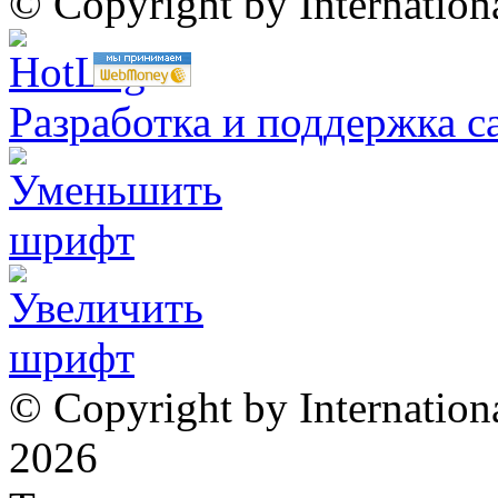
© Copyright by Internatio
Разработка и поддержка с
© Copyright by Internation
2026