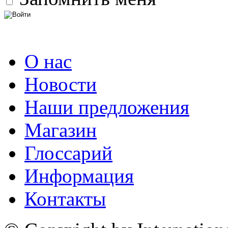
О нас
Новости
Наши предложения
Магазин
Глоссарий
Информация
Контакты