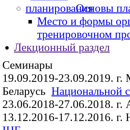
Основы пл
Место и формы ор
тренировочном пр
Лекционный раздел
Семинары
19.09.2019-23.09.2019. г.
Беларусь
Национальной ст
23.06.2018-27.06.2018. г
13.12.2016-17.12.2016. г