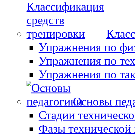
Класс
Упражнения по фи
Упражнения по те
Упражнения по так
Основы пед
Стадии техническо
Фазы технической 