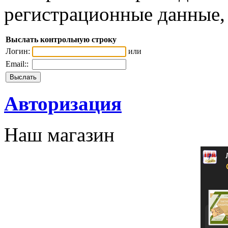
регистрационные данные, 
Выслать контрольную строку
Логин:
или
Email::
Авторизация
Наш магазин