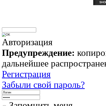
Авторизация
Предупреждение:
копиров
дальнейшее распростране
Регистрация
Забыли свой пароль?
Запомнить меня