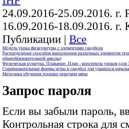
IHF
24.09.2016-25.09.2016. г.
16.09.2016-18.09.2016. г
Публикации |
Все
Модель урока физкультуры с элементами гандбола
Распределение способов выполнения различных элементов техн
общеобразовательной школы)
Физическая культура. Плавание. План - конспекты уроков (для 
Соревновательные формы игры в гандбол для учащихся начал
Методика обучения технике передачи мяча
Запрос пароля
Если вы забыли пароль, вв
Контрольная строка для с