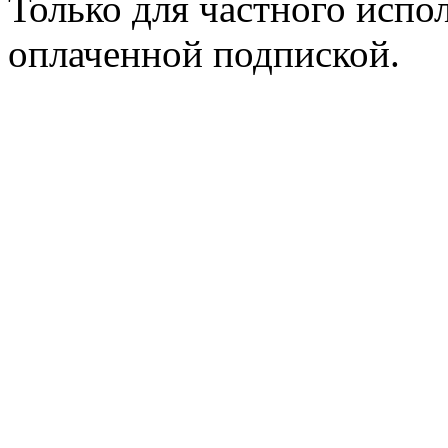
Только для частного испол
оплаченной подпиской.