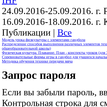
IHF
24.09.2016-25.09.2016. г.
16.09.2016-18.09.2016. г
Публикации |
Все
Модель урока физкультуры с элементами гандбола
Распределение способов выполнения различных элементов техн
общеобразовательной школы)
Физическая культура. Плавание. План - конспекты уроков (для 
Соревновательные формы игры в гандбол для учащихся начал
Методика обучения технике передачи мяча
Запрос пароля
Если вы забыли пароль, вв
Контрольная строка для с