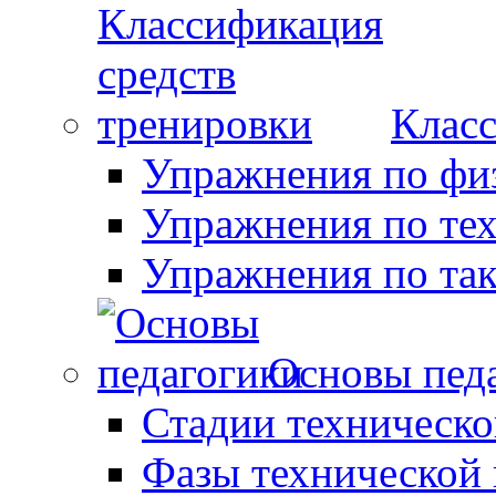
Класс
Упражнения по фи
Упражнения по те
Упражнения по так
Основы пед
Стадии техническо
Фазы технической 