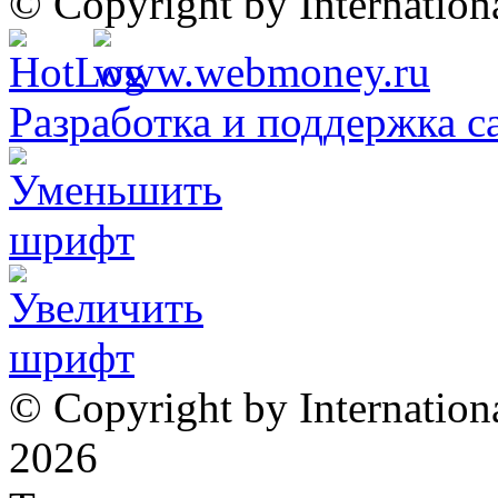
© Copyright by Internatio
Разработка и поддержка с
© Copyright by Internation
2026