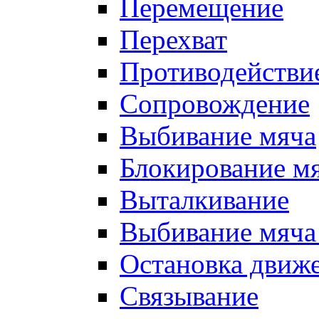
Перемещение
Перехват
Противодействи
Сопровождение
Выбивание мяча
Блокирование м
Выталкивание
Выбивание мяча 
Остановка движе
Связывание