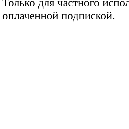
Только для частного испол
оплаченной подпиской.