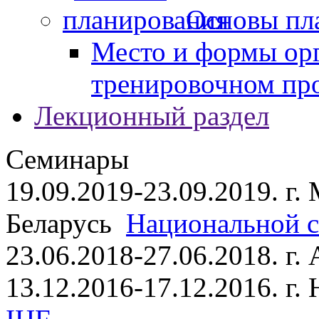
Основы пл
Место и формы ор
тренировочном пр
Лекционный раздел
Семинары
19.09.2019-23.09.2019. г.
Беларусь
Национальной ст
23.06.2018-27.06.2018. г
13.12.2016-17.12.2016. г