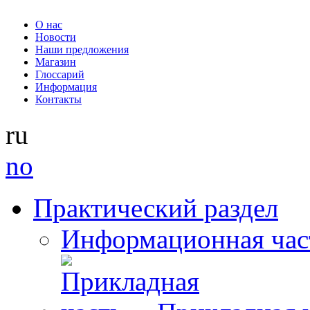
О нас
Новости
Наши предложения
Магазин
Глоссарий
Информация
Контакты
ru
no
Практический раздел
Информационная час