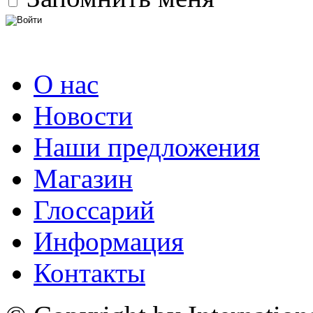
О нас
Новости
Наши предложения
Магазин
Глоссарий
Информация
Контакты