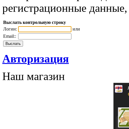
регистрационные данные, 
Выслать контрольную строку
Логин:
или
Email::
Авторизация
Наш магазин