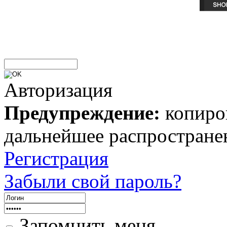
Авторизация
Предупреждение:
копиров
дальнейшее распростране
Регистрация
Забыли свой пароль?
Запомнить меня