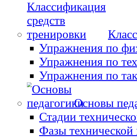
Класс
Упражнения по фи
Упражнения по те
Упражнения по так
Основы пед
Стадии техническо
Фазы технической 