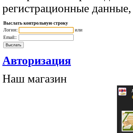
регистрационные данные, 
Выслать контрольную строку
Логин:
или
Email::
Авторизация
Наш магазин