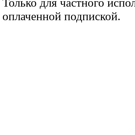
Только для частного испол
оплаченной подпиской.