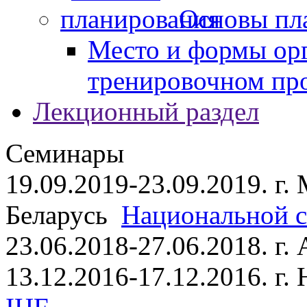
Основы пл
Место и формы ор
тренировочном пр
Лекционный раздел
Семинары
19.09.2019-23.09.2019. г.
Беларусь
Национальной ст
23.06.2018-27.06.2018. г
13.12.2016-17.12.2016. г