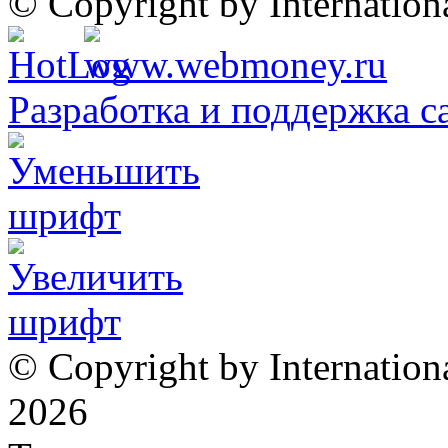
© Copyright by Internatio
Разработка и поддержка с
© Copyright by Internation
2026