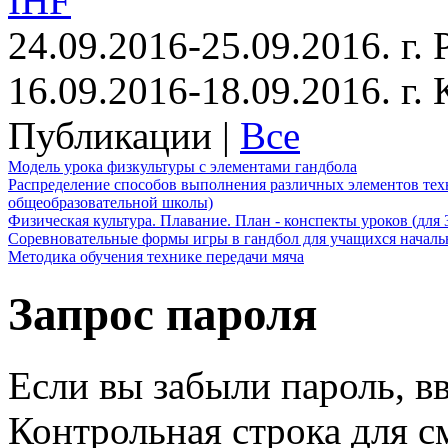
IHF
24.09.2016-25.09.2016. г.
16.09.2016-18.09.2016. г
Публикации |
Все
Модель урока физкультуры с элементами гандбола
Распределение способов выполнения различных элементов техн
общеобразовательной школы)
Физическая культура. Плавание. План - конспекты уроков (для 
Соревновательные формы игры в гандбол для учащихся начал
Методика обучения технике передачи мяча
Запрос пароля
Если вы забыли пароль, вв
Контрольная строка для с