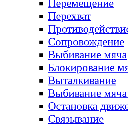
Перемещение
Перехват
Противодействи
Сопровождение
Выбивание мяча
Блокирование м
Выталкивание
Выбивание мяча 
Остановка движе
Связывание