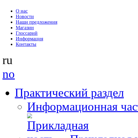
О нас
Новости
Наши предложения
Магазин
Глоссарий
Информация
Контакты
ru
no
Практический раздел
Информационная час