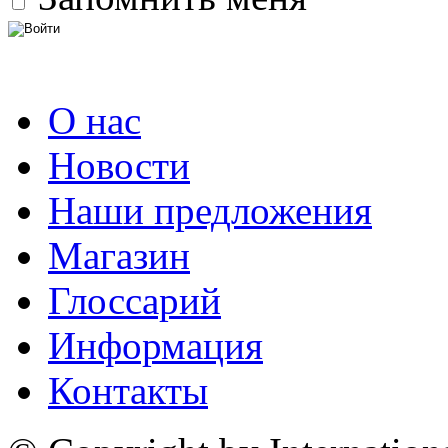
О нас
Новости
Наши предложения
Магазин
Глоссарий
Информация
Контакты