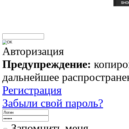
Авторизация
Предупреждение:
копиров
дальнейшее распростране
Регистрация
Забыли свой пароль?
Запомнить меня