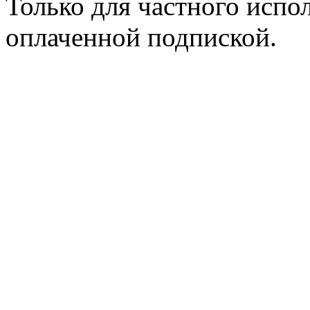
Только для частного испол
оплаченной подпиской.