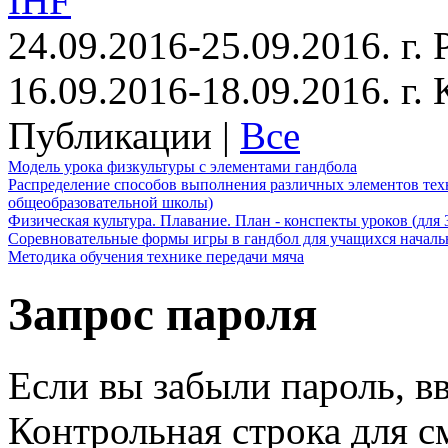
IHF
24.09.2016-25.09.2016. г.
16.09.2016-18.09.2016. г
Публикации |
Все
Модель урока физкультуры с элементами гандбола
Распределение способов выполнения различных элементов техн
общеобразовательной школы)
Физическая культура. Плавание. План - конспекты уроков (для 
Соревновательные формы игры в гандбол для учащихся начал
Методика обучения технике передачи мяча
Запрос пароля
Если вы забыли пароль, вв
Контрольная строка для с