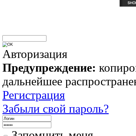
Авторизация
Предупреждение:
копиров
дальнейшее распростране
Регистрация
Забыли свой пароль?
Запомнить меня