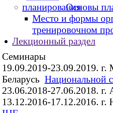
Основы пл
Место и формы ор
тренировочном пр
Лекционный раздел
Семинары
19.09.2019-23.09.2019. г.
Беларусь
Национальной ст
23.06.2018-27.06.2018. г
13.12.2016-17.12.2016. г