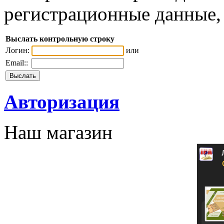
регистрационные данные, 
Выслать контрольную строку
Логин:
или
Email::
Авторизация
Наш магазин