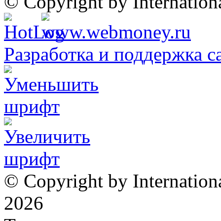
© Copyright by Internatio
Разработка и поддержка с
© Copyright by Internation
2026