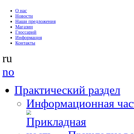
О нас
Новости
Наши предложения
Магазин
Глоссарий
Информация
Контакты
ru
no
Практический раздел
Информационная час