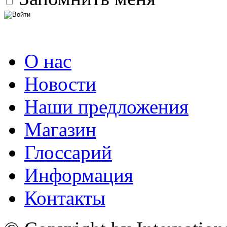
О нас
Новости
Наши предложения
Магазин
Глоссарий
Информация
Контакты