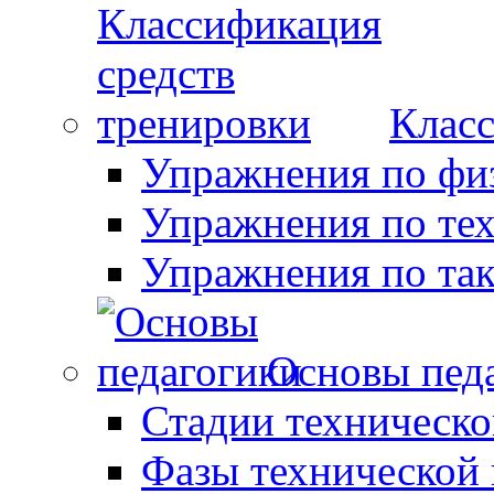
Класс
Упражнения по фи
Упражнения по те
Упражнения по так
Основы пед
Стадии техническо
Фазы технической 