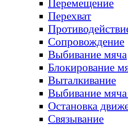
Перемещение
Перехват
Противодействи
Сопровождение
Выбивание мяча
Блокирование м
Выталкивание
Выбивание мяча 
Остановка движе
Связывание