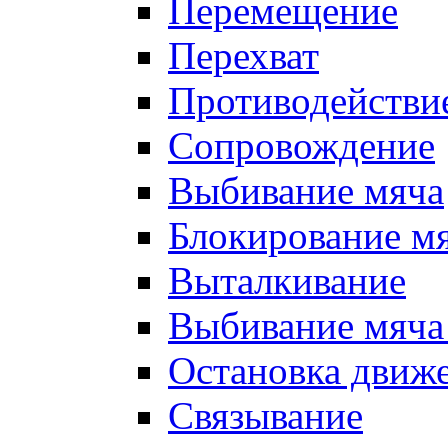
Перемещение
Перехват
Противодействи
Сопровождение
Выбивание мяча
Блокирование м
Выталкивание
Выбивание мяча 
Остановка движе
Связывание