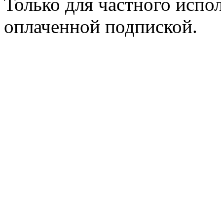
Только для частного испол
оплаченной подпиской.