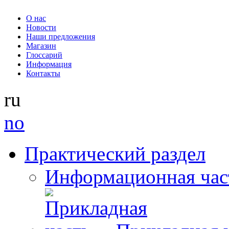
О нас
Новости
Наши предложения
Магазин
Глоссарий
Информация
Контакты
ru
no
Практический раздел
Информационная час