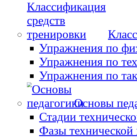
Класс
Упражнения по фи
Упражнения по те
Упражнения по так
Основы пед
Стадии техническо
Фазы технической 