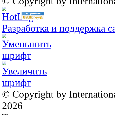
© Copyright by Internatio
Разработка и поддержка с
© Copyright by Internation
2026