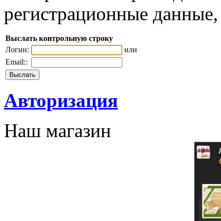
регистрационные данные, 
Выслать контрольную строку
Логин:
или
Email::
Авторизация
Наш магазин