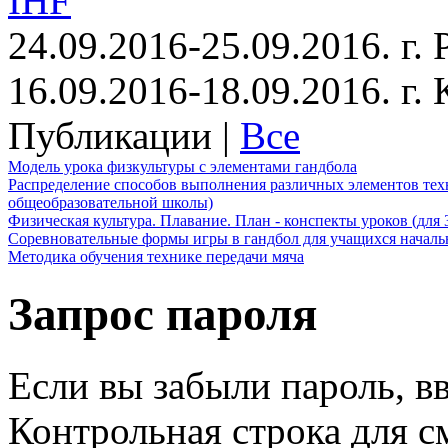
IHF
24.09.2016-25.09.2016. г.
16.09.2016-18.09.2016. г
Публикации |
Все
Модель урока физкультуры с элементами гандбола
Распределение способов выполнения различных элементов техн
общеобразовательной школы)
Физическая культура. Плавание. План - конспекты уроков (для 
Соревновательные формы игры в гандбол для учащихся начал
Методика обучения технике передачи мяча
Запрос пароля
Если вы забыли пароль, вв
Контрольная строка для с