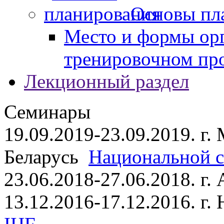
Основы пл
Место и формы ор
тренировочном пр
Лекционный раздел
Семинары
19.09.2019-23.09.2019. г.
Беларусь
Национальной ст
23.06.2018-27.06.2018. г
13.12.2016-17.12.2016. г