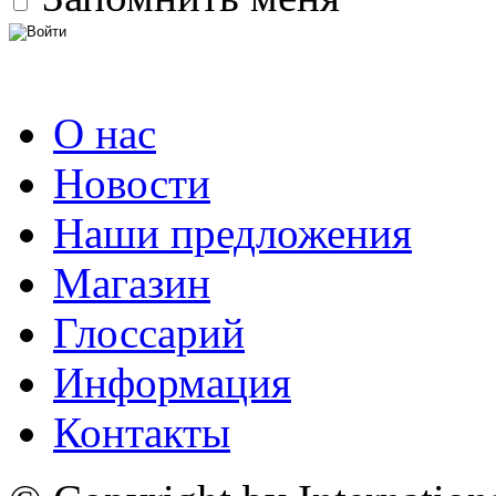
О нас
Новости
Наши предложения
Магазин
Глоссарий
Информация
Контакты