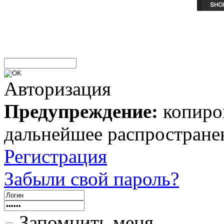
Авторизация
Предупреждение:
копиров
дальнейшее распростране
Регистрация
Забыли свой пароль?
Запомнить меня