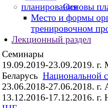
Основы пл
Место и формы ор
тренировочном пр
Лекционный раздел
Семинары
19.09.2019-23.09.2019. г.
Беларусь
Национальной ст
23.06.2018-27.06.2018. г
13.12.2016-17.12.2016. г