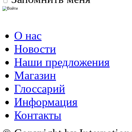
О нас
Новости
Наши предложения
Магазин
Глоссарий
Информация
Контакты