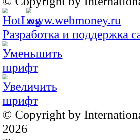
© Copyright by Internatio
Разработка и поддержка с
© Copyright by Internation
2026