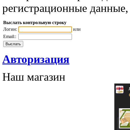
регистрационные данные, 
Выслать контрольную строку
Логин:
или
Email::
Авторизация
Наш магазин