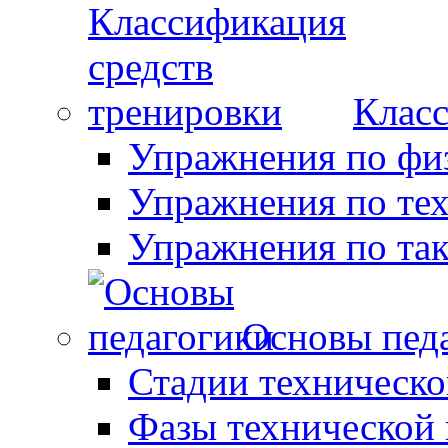
Класс
Упражнения по фи
Упражнения по те
Упражнения по так
Основы пед
Стадии техническо
Фазы технической 