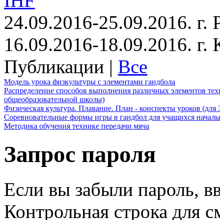
IHF
24.09.2016-25.09.2016. г.
16.09.2016-18.09.2016. г
Публикации |
Все
Модель урока физкультуры с элементами гандбола
Распределение способов выполнения различных элементов техн
общеобразовательной школы)
Физическая культура. Плавание. План - конспекты уроков (для 
Соревновательные формы игры в гандбол для учащихся начал
Методика обучения технике передачи мяча
Запрос пароля
Если вы забыли пароль, вв
Контрольная строка для с