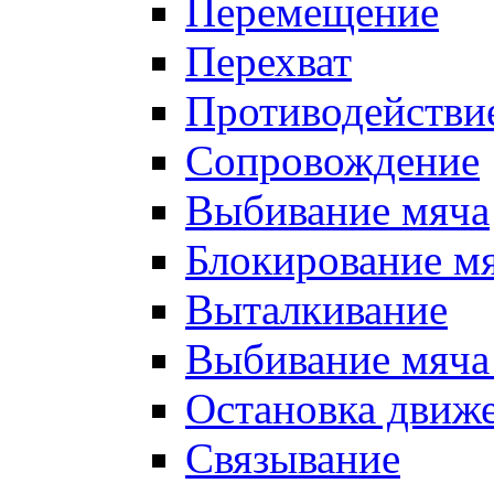
Перемещение
Перехват
Противодействи
Сопровождение
Выбивание мяча
Блокирование м
Выталкивание
Выбивание мяча 
Остановка движе
Связывание