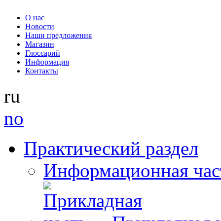
О нас
Новости
Наши предложения
Магазин
Глоссарий
Информация
Контакты
ru
no
Практический раздел
Информационная час