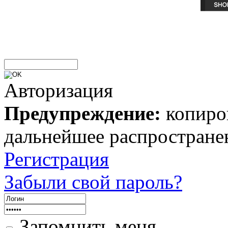
Авторизация
Предупреждение:
копиров
дальнейшее распростране
Регистрация
Забыли свой пароль?
Запомнить меня