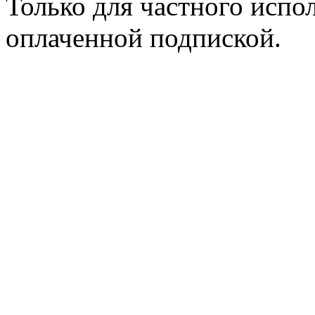
Только для частного испол
оплаченной подпиской.