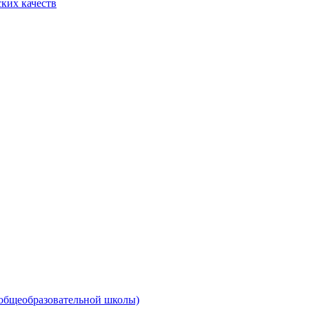
ких качеств
 общеобразовательной школы)