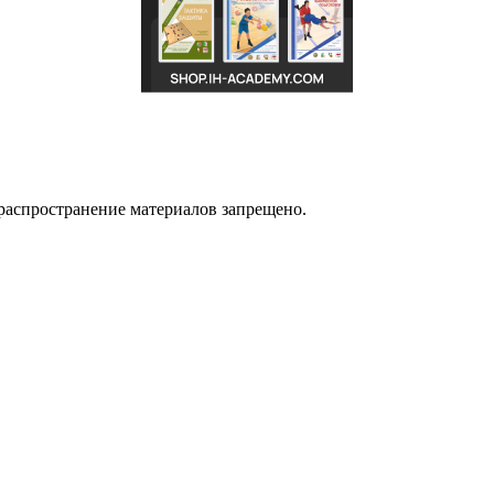
распространение материалов запрещено.