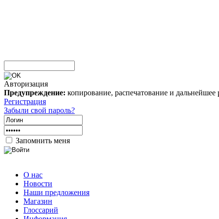
Авторизация
Предупреждение:
копирование, распечатование и дальнейшее 
Регистрация
Забыли свой пароль?
Запомнить меня
О нас
Новости
Наши предложения
Магазин
Глоссарий
Информация