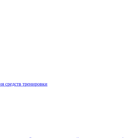
я средств тренировки