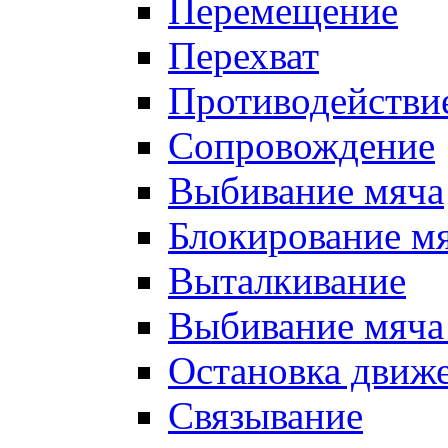
Перемещение
Перехват
Противодействи
Сопровождение
Выбивание мяча
Блокирование м
Выталкивание
Выбивание мяча 
Остановка движе
Связывание