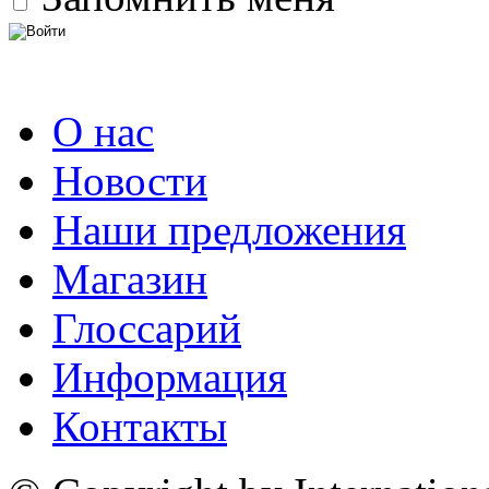
О нас
Новости
Наши предложения
Магазин
Глоссарий
Информация
Контакты