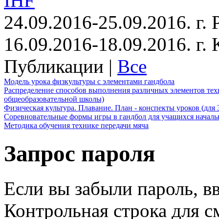
IHF
24.09.2016-25.09.2016. г.
16.09.2016-18.09.2016. г
Публикации |
Все
Модель урока физкультуры с элементами гандбола
Распределение способов выполнения различных элементов техн
общеобразовательной школы)
Физическая культура. Плавание. План - конспекты уроков (для 
Соревновательные формы игры в гандбол для учащихся начал
Методика обучения технике передачи мяча
Запрос пароля
Если вы забыли пароль, вв
Контрольная строка для с