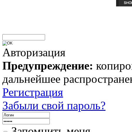
Авторизация
Предупреждение:
копиров
дальнейшее распростране
Регистрация
Забыли свой пароль?
Запомнить меня