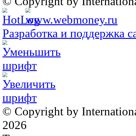
© Copyright by Internatio
Разработка и поддержка с
© Copyright by Internation
2026