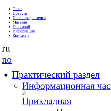
О нас
Новости
Наши предложения
Магазин
Глоссарий
Информация
Контакты
ru
no
Практический раздел
Информационная час