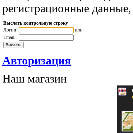
регистрационные данные, 
Выслать контрольную строку
Логин:
или
Email::
Авторизация
Наш магазин