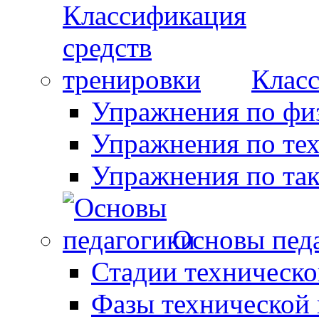
Класс
Упражнения по фи
Упражнения по те
Упражнения по так
Основы пед
Стадии техническо
Фазы технической 