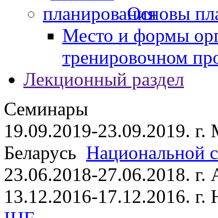
Основы пл
Место и формы ор
тренировочном пр
Лекционный раздел
Семинары
19.09.2019-23.09.2019. г.
Беларусь
Национальной ст
23.06.2018-27.06.2018. г
13.12.2016-17.12.2016. г