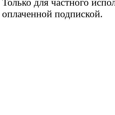
Только для частного испол
оплаченной подпиской.