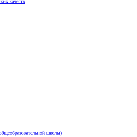
ких качеств
 общеобразовательной школы)