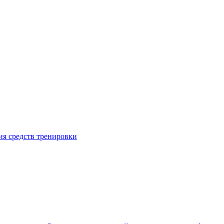
я средств тренировки