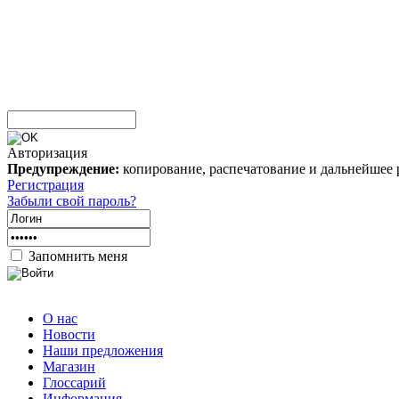
Авторизация
Предупреждение:
копирование, распечатование и дальнейшее 
Регистрация
Забыли свой пароль?
Запомнить меня
О нас
Новости
Наши предложения
Магазин
Глоссарий
Информация