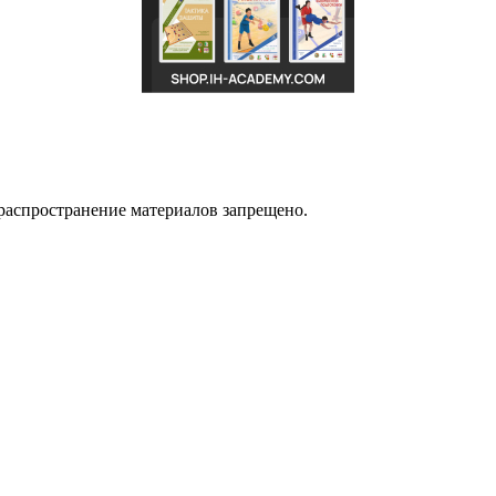
распространение материалов запрещено.