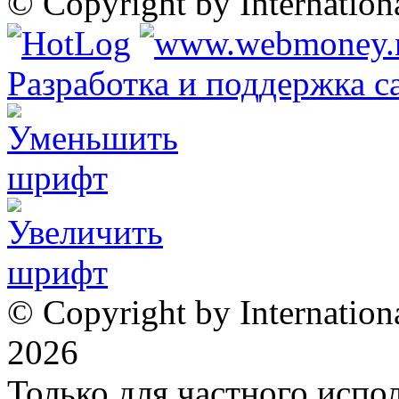
© Copyright by Internatio
Разработка и поддержка с
© Copyright by Internation
2026
Только для частного испол