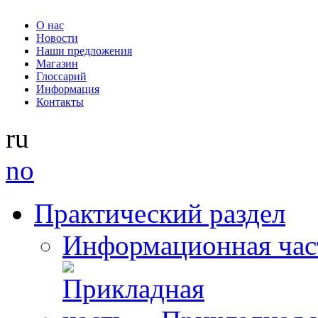
О нас
Новости
Наши предложения
Магазин
Глоссарий
Информация
Контакты
ru
no
Практический раздел
Информационная час