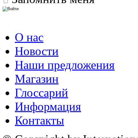
О нас
Новости
Наши предложения
Магазин
Глоссарий
Информация
Контакты