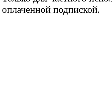
оплаченной подпиской.