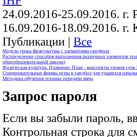
IHF
24.09.2016-25.09.2016. г.
16.09.2016-18.09.2016. г
Публикации |
Все
Модель урока физкультуры с элементами гандбола
Распределение способов выполнения различных элементов техн
общеобразовательной школы)
Физическая культура. Плавание. План - конспекты уроков (для 
Соревновательные формы игры в гандбол для учащихся начал
Методика обучения технике передачи мяча
Запрос пароля
Если вы забыли пароль, вв
Контрольная строка для с