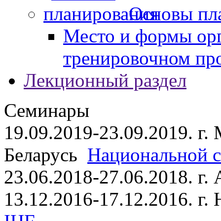
Основы пл
Место и формы ор
тренировочном пр
Лекционный раздел
Семинары
19.09.2019-23.09.2019. г.
Беларусь
Национальной ст
23.06.2018-27.06.2018. г
13.12.2016-17.12.2016. г