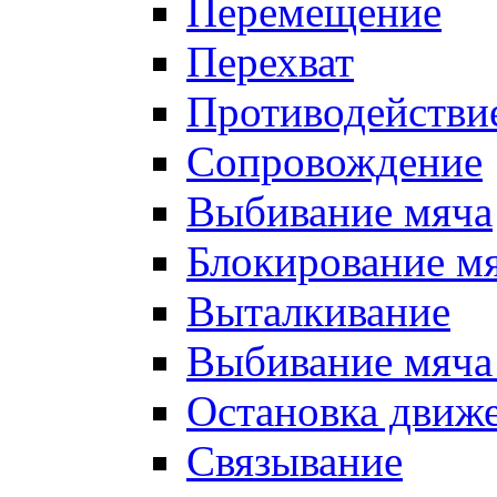
Перемещение
Перехват
Противодействи
Сопровождение
Выбивание мяча
Блокирование м
Выталкивание
Выбивание мяча 
Остановка движе
Связывание