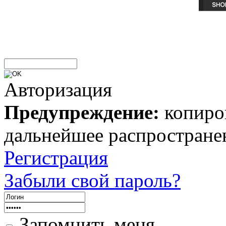
Авторизация
Предупреждение:
копиров
дальнейшее распростране
Регистрация
Забыли свой пароль?
Запомнить меня