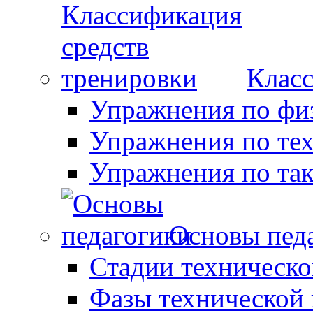
Класс
Упражнения по фи
Упражнения по те
Упражнения по так
Основы пед
Стадии техническо
Фазы технической 