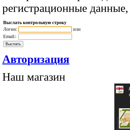
регистрационные данные, 
Выслать контрольную строку
Логин:
или
Email::
Авторизация
Наш магазин