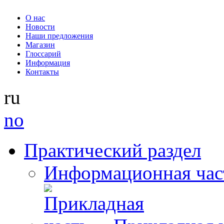
О нас
Новости
Наши предложения
Магазин
Глоссарий
Информация
Контакты
ru
no
Практический раздел
Информационная час