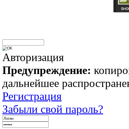
Авторизация
Предупреждение:
копиров
дальнейшее распростране
Регистрация
Забыли свой пароль?