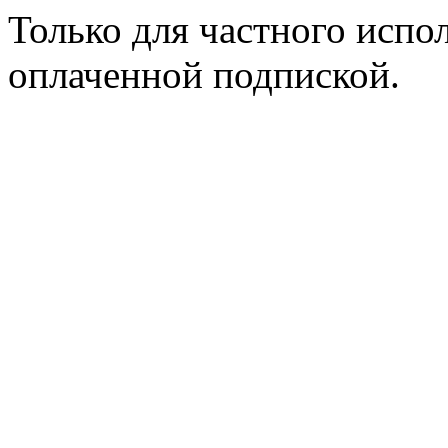
Только для частного испол
оплаченной подпиской.