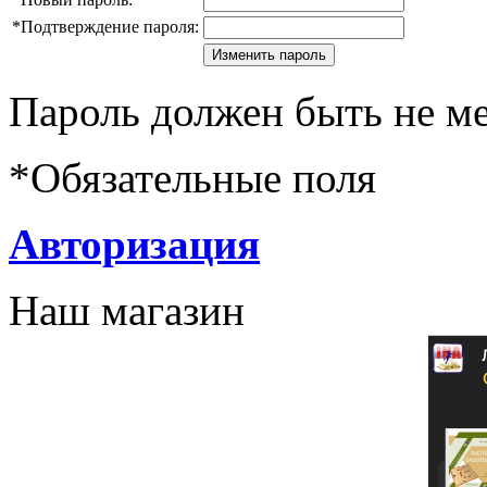
*
Подтверждение пароля:
Пароль должен быть не ме
*
Обязательные поля
Авторизация
Наш магазин