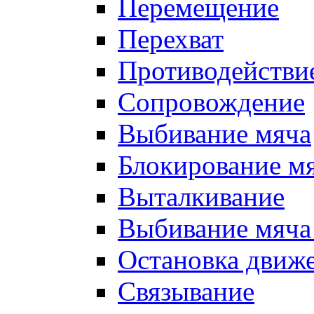
Перемещение
Перехват
Противодействи
Сопровождение
Выбивание мяча
Блокирование м
Выталкивание
Выбивание мяча 
Остановка движе
Связывание