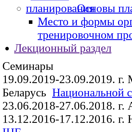
Основы пл
Место и формы ор
тренировочном пр
Лекционный раздел
Семинары
19.09.2019-23.09.2019. г.
Беларусь
Национальной ст
23.06.2018-27.06.2018. г
13.12.2016-17.12.2016. г