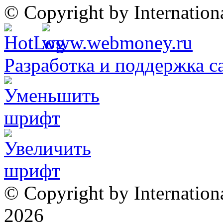
© Copyright by Internatio
Разработка и поддержка с
© Copyright by Internation
2026