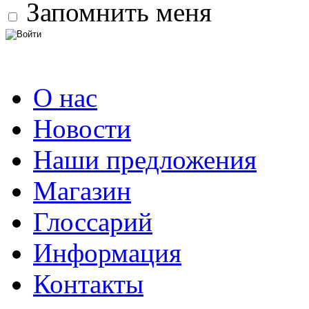
Запомнить меня
О нас
Новости
Наши предложения
Магазин
Глоссарий
Информация
Контакты