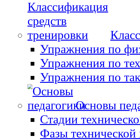
Класс
Упражнения по фи
Упражнения по те
Упражнения по так
Основы пед
Стадии техническо
Фазы технической 