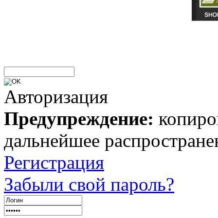
Авторизация
Предупреждение:
копиров
дальнейшее распростране
Регистрация
Забыли свой пароль?