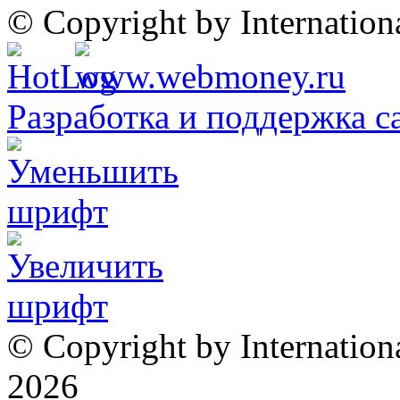
© Copyright by Internatio
Разработка и поддержка с
© Copyright by Internation
2026