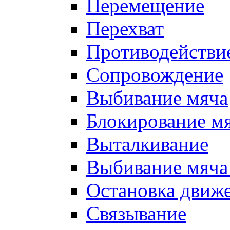
Перемещение
Перехват
Противодействи
Сопровождение
Выбивание мяча
Блокирование м
Выталкивание
Выбивание мяча 
Остановка движе
Связывание