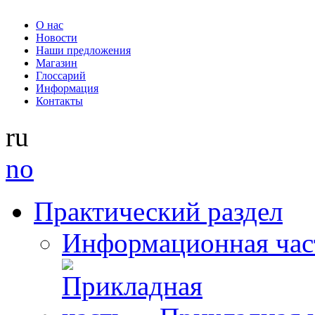
О нас
Новости
Наши предложения
Магазин
Глоссарий
Информация
Контакты
ru
no
Практический раздел
Информационная час