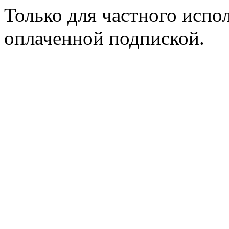
Только для частного испол
оплаченной подпиской.