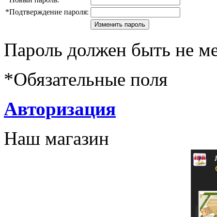
*
Подтверждение пароля:
Пароль должен быть не ме
*
Обязательные поля
Авторизация
Наш магазин