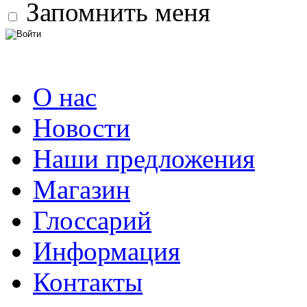
Запомнить меня
О нас
Новости
Наши предложения
Магазин
Глоссарий
Информация
Контакты