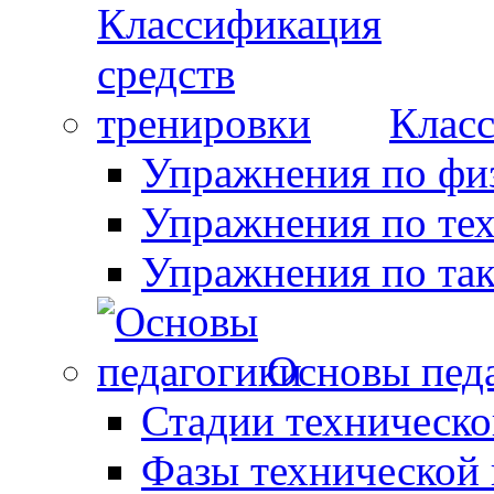
Класс
Упражнения по фи
Упражнения по те
Упражнения по так
Основы пед
Стадии техническо
Фазы технической 