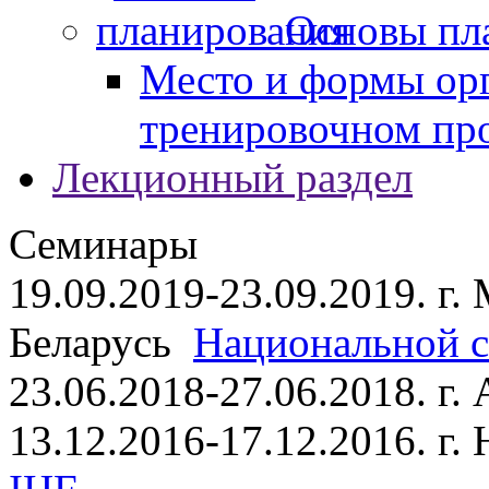
Основы пл
Место и формы ор
тренировочном пр
Лекционный раздел
Семинары
19.09.2019-23.09.2019. г.
Беларусь
Национальной ст
23.06.2018-27.06.2018. г
13.12.2016-17.12.2016. г