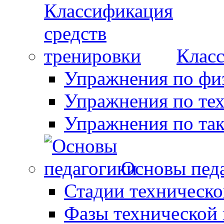
Класс
Упражнения по фи
Упражнения по те
Упражнения по так
Основы пед
Стадии техническо
Фазы технической 