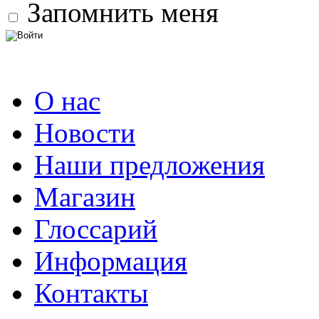
Запомнить меня
О нас
Новости
Наши предложения
Магазин
Глоссарий
Информация
Контакты