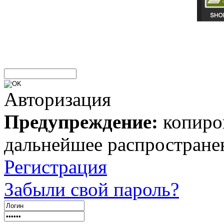
Авторизация
Предупреждение:
копиров
дальнейшее распростране
Регистрация
Забыли свой пароль?