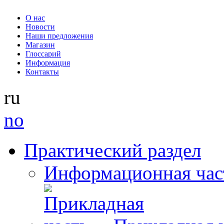
О нас
Новости
Наши предложения
Магазин
Глоссарий
Информация
Контакты
ru
no
Практический раздел
Информационная час