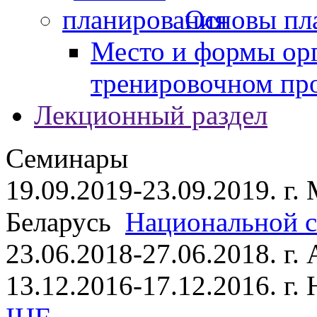
Основы пл
Место и формы ор
тренировочном пр
Лекционный раздел
Семинары
19.09.2019-23.09.2019. г.
Беларусь
Национальной ст
23.06.2018-27.06.2018. г
13.12.2016-17.12.2016. г