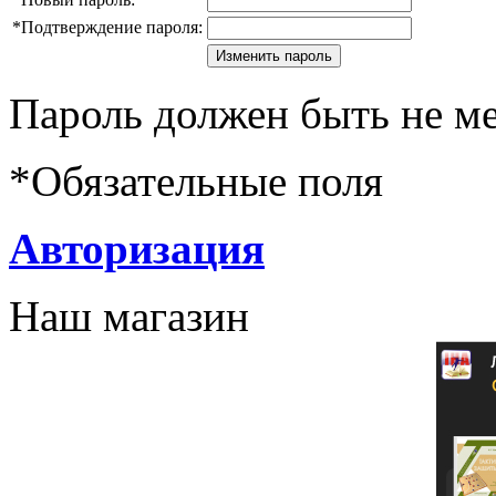
*
Подтверждение пароля:
Пароль должен быть не ме
*
Обязательные поля
Авторизация
Наш магазин