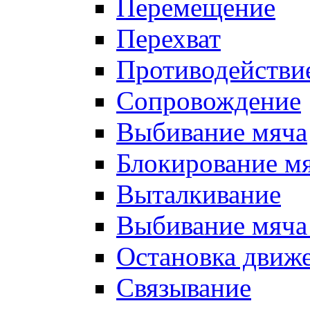
Перемещение
Перехват
Противодействи
Сопровождение
Выбивание мяча
Блокирование м
Выталкивание
Выбивание мяча 
Остановка движе
Связывание