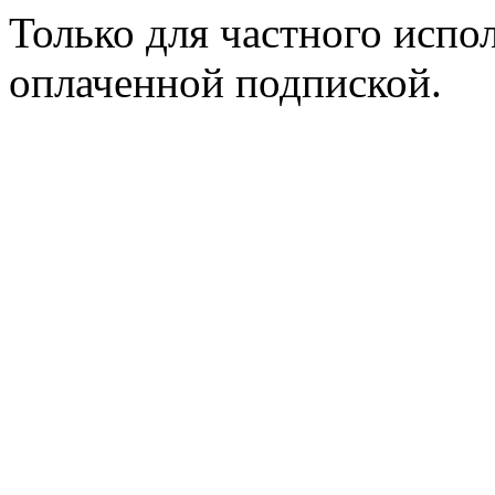
Только для частного испол
оплаченной подпиской.