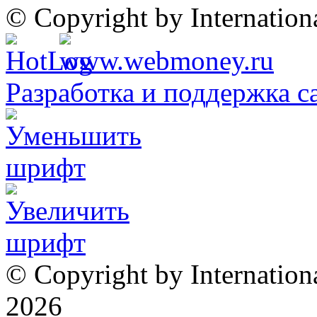
© Copyright by Internatio
Разработка и поддержка с
© Copyright by Internation
2026