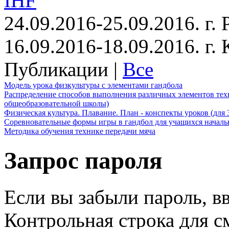
IHF
24.09.2016-25.09.2016. г.
16.09.2016-18.09.2016. г
Публикации |
Все
Модель урока физкультуры с элементами гандбола
Распределение способов выполнения различных элементов техн
общеобразовательной школы)
Физическая культура. Плавание. План - конспекты уроков (для 
Соревновательные формы игры в гандбол для учащихся начал
Методика обучения технике передачи мяча
Запрос пароля
Если вы забыли пароль, вв
Контрольная строка для с