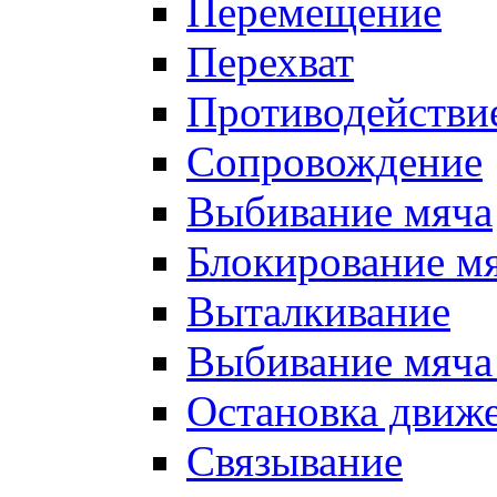
Перемещение
Перехват
Противодействи
Сопровождение
Выбивание мяча
Блокирование м
Выталкивание
Выбивание мяча 
Остановка движе
Связывание