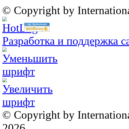
© Copyright by Internatio
Разработка и поддержка с
© Copyright by Internation
2026