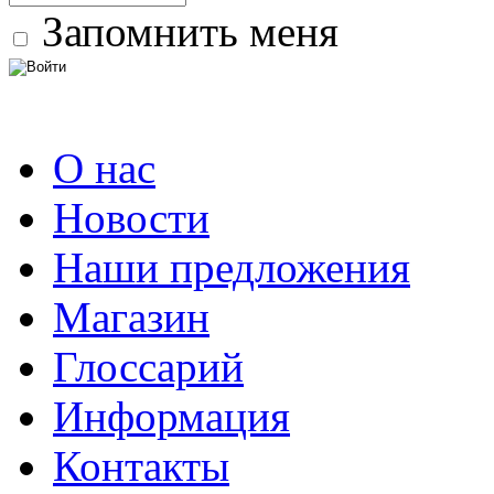
Запомнить меня
О нас
Новости
Наши предложения
Магазин
Глоссарий
Информация
Контакты