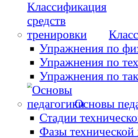
Класс
Упражнения по фи
Упражнения по те
Упражнения по так
Основы пед
Стадии техническо
Фазы технической 