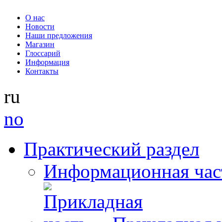
О нас
Новости
Наши предложения
Магазин
Глоссарий
Информация
Контакты
ru
no
Практический раздел
Информационная час