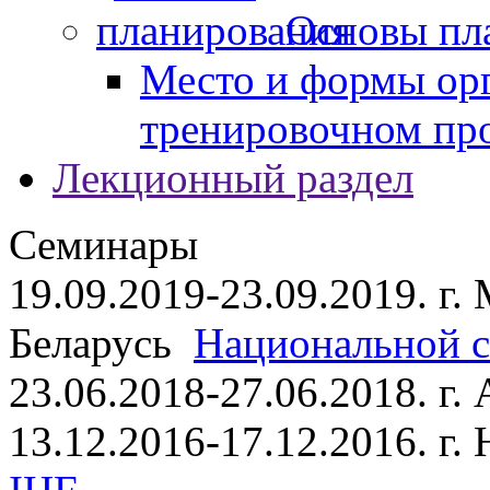
Основы пл
Место и формы ор
тренировочном пр
Лекционный раздел
Семинары
19.09.2019-23.09.2019. г.
Беларусь
Национальной ст
23.06.2018-27.06.2018. г
13.12.2016-17.12.2016. г