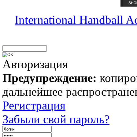
International Handball 
Авторизация
Предупреждение:
копиров
дальнейшее распростране
Регистрация
Забыли свой пароль?