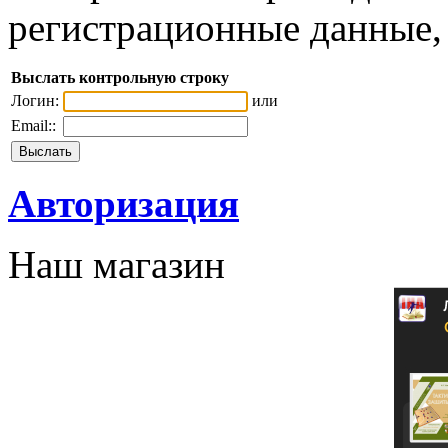
регистрационные данные, 
Выслать контрольную строку
Логин:
или
Email::
Авторизация
Наш магазин