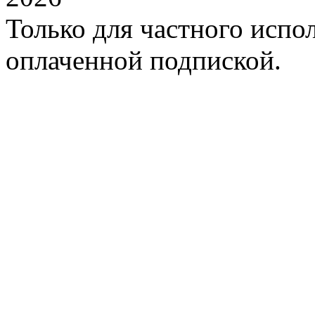
Только для частного испол
оплаченной подпиской.