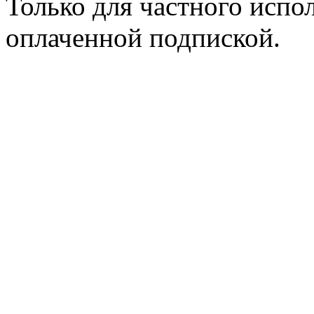
Только для частного испол
оплаченной подпиской.