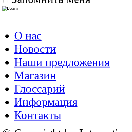
О нас
Новости
Наши предложения
Магазин
Глоссарий
Информация
Контакты