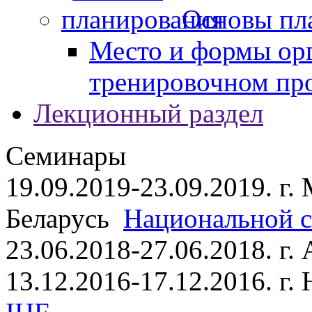
Основы пл
Место и формы ор
тренировочном пр
Лекционный раздел
Семинары
19.09.2019-23.09.2019. г.
Беларусь
Национальной ст
23.06.2018-27.06.2018. г
13.12.2016-17.12.2016. г