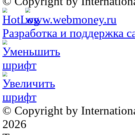
© Copyright by Internatio
Разработка и поддержка с
© Copyright by Internation
2026