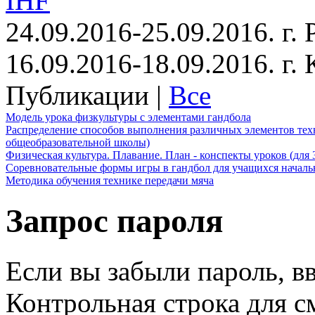
IHF
24.09.2016-25.09.2016. г.
16.09.2016-18.09.2016. г
Публикации |
Все
Модель урока физкультуры с элементами гандбола
Распределение способов выполнения различных элементов техн
общеобразовательной школы)
Физическая культура. Плавание. План - конспекты уроков (для 
Соревновательные формы игры в гандбол для учащихся начал
Методика обучения технике передачи мяча
Запрос пароля
Если вы забыли пароль, вв
Контрольная строка для с