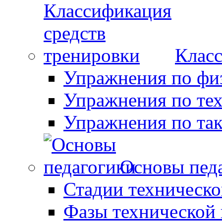
Класс
Упражнения по фи
Упражнения по те
Упражнения по так
Основы пед
Стадии техническо
Фазы технической 