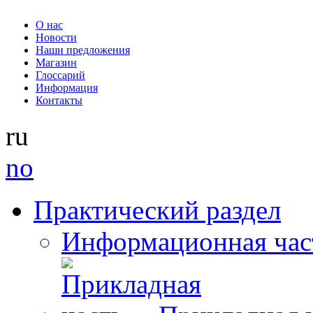
О нас
Новости
Наши предложения
Магазин
Глоссарий
Информация
Контакты
ru
no
Практический раздел
Информационная час