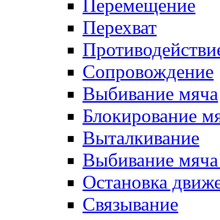
Перемещение
Перехват
Противодействи
Сопровождение
Выбивание мяча
Блокирование м
Выталкивание
Выбивание мяча 
Остановка движе
Связывание