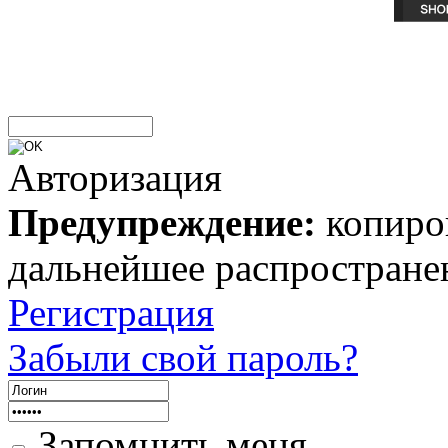
Авторизация
Предупреждение:
копиров
дальнейшее распростране
Регистрация
Забыли свой пароль?
Запомнить меня