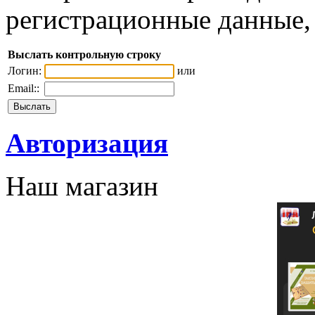
регистрационные данные, 
Выслать контрольную строку
Логин:
или
Email::
Авторизация
Наш магазин