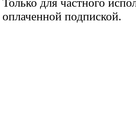
Только для частного испол
оплаченной подпиской.