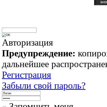
Авторизация
Предупреждение:
копиров
дальнейшее распростране
Регистрация
Забыли свой пароль?
Запомнить меня