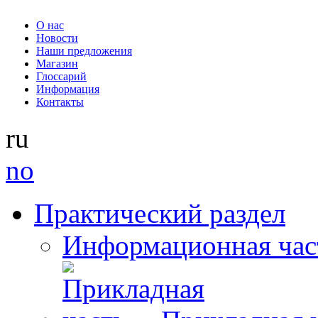
О нас
Новости
Наши предложения
Магазин
Глоссарий
Информация
Контакты
ru
no
Практический раздел
Информационная час