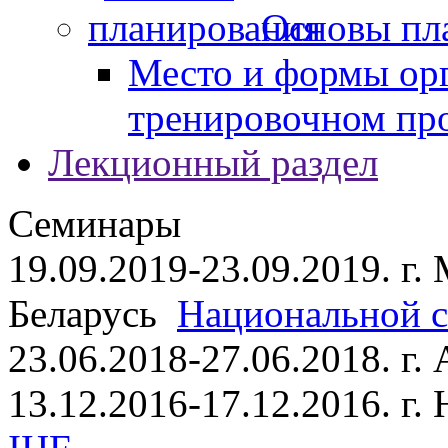
Основы пл
Место и формы ор
тренировочном пр
Лекционный раздел
Семинары
19.09.2019-23.09.2019. г.
Беларусь
Национальной ст
23.06.2018-27.06.2018. г
13.12.2016-17.12.2016. г