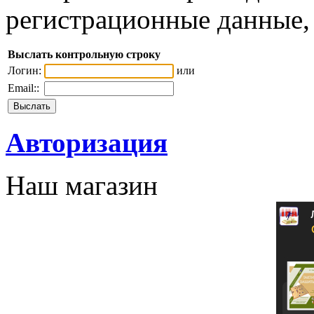
регистрационные данные, 
Выслать контрольную строку
Логин:
или
Email::
Авторизация
Наш магазин