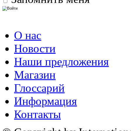
О нас
Новости
Наши предложения
Магазин
Глоссарий
Информация
Контакты