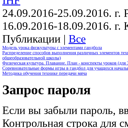
IHF
24.09.2016-25.09.2016. г.
16.09.2016-18.09.2016. г
Публикации |
Все
Модель урока физкультуры с элементами гандбола
Распределение способов выполнения различных элементов техн
общеобразовательной школы)
Физическая культура. Плавание. План - конспекты уроков (для 
Соревновательные формы игры в гандбол для учащихся начал
Методика обучения технике передачи мяча
Запрос пароля
Если вы забыли пароль, вв
Контрольная строка для с