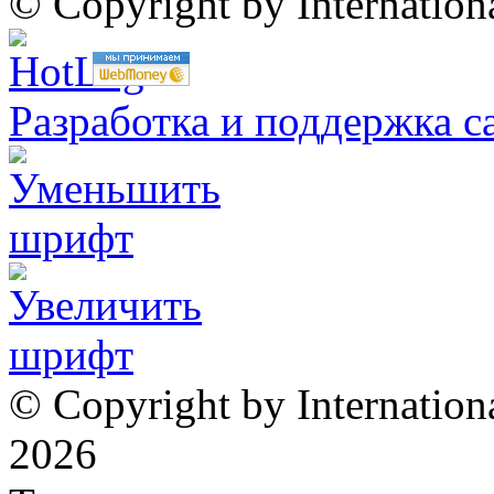
© Copyright by Internatio
Разработка и поддержка с
© Copyright by Internation
2026