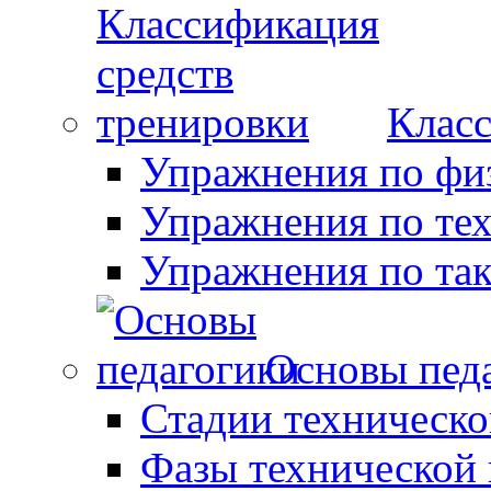
Класс
Упражнения по фи
Упражнения по те
Упражнения по так
Основы пед
Стадии техническо
Фазы технической 