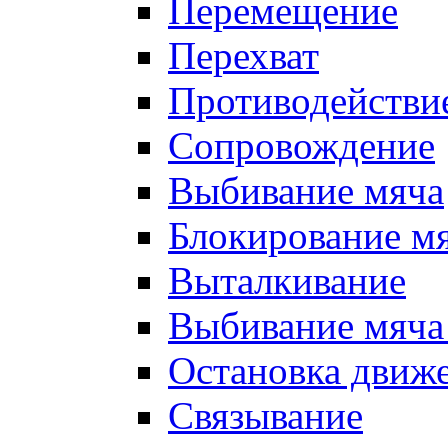
Перемещение
Перехват
Противодействи
Сопровождение
Выбивание мяча
Блокирование м
Выталкивание
Выбивание мяча 
Остановка движе
Связывание