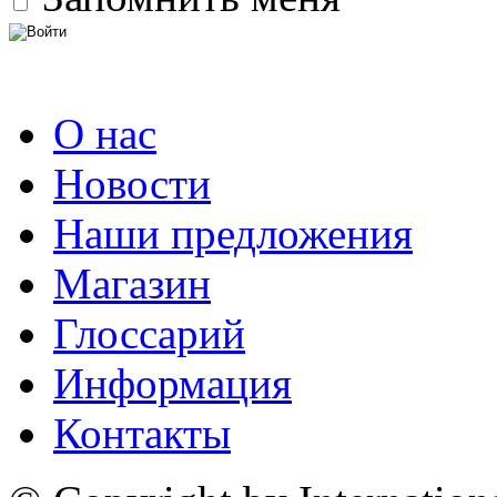
О нас
Новости
Наши предложения
Магазин
Глоссарий
Информация
Контакты