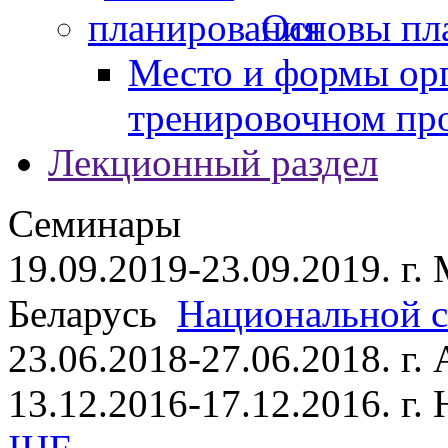
Основы пл
Место и формы ор
тренировочном пр
Лекционный раздел
Семинары
19.09.2019-23.09.2019. г.
Беларусь
Национальной ст
23.06.2018-27.06.2018. г
13.12.2016-17.12.2016. г