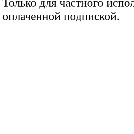
Только для частного испол
оплаченной подпиской.