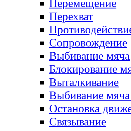
Перемещение
Перехват
Противодействи
Сопровождение
Выбивание мяча
Блокирование м
Выталкивание
Выбивание мяча 
Остановка движе
Связывание