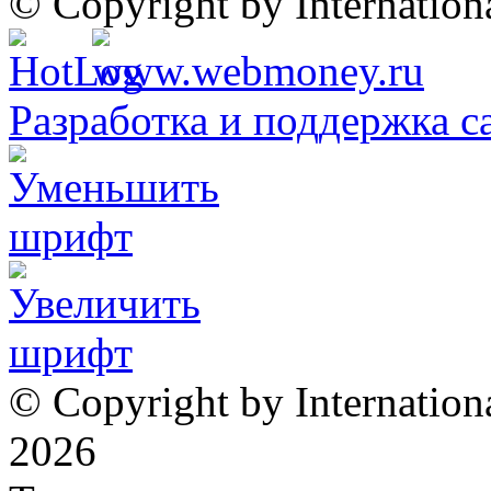
© Copyright by Internatio
Разработка и поддержка с
© Copyright by Internation
2026