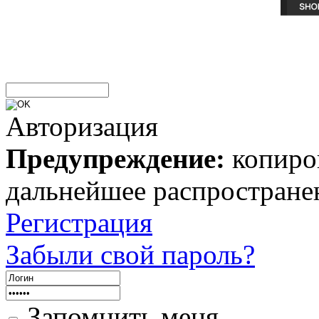
Авторизация
Предупреждение:
копиров
дальнейшее распростране
Регистрация
Забыли свой пароль?
Запомнить меня