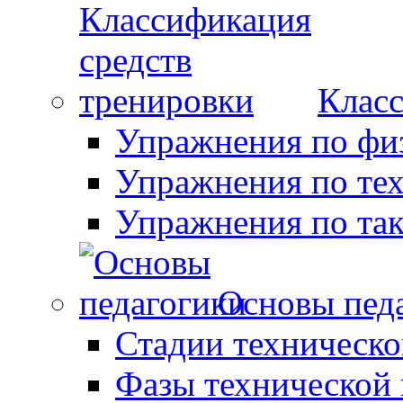
Класс
Упражнения по фи
Упражнения по те
Упражнения по так
Основы пед
Стадии техническо
Фазы технической 