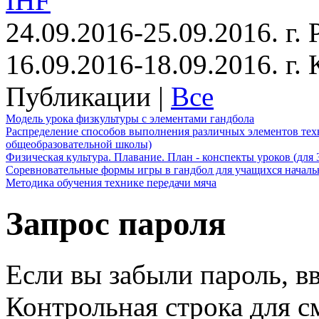
IHF
24.09.2016-25.09.2016. г.
16.09.2016-18.09.2016. г
Публикации |
Все
Модель урока физкультуры с элементами гандбола
Распределение способов выполнения различных элементов техн
общеобразовательной школы)
Физическая культура. Плавание. План - конспекты уроков (для 
Соревновательные формы игры в гандбол для учащихся начал
Методика обучения технике передачи мяча
Запрос пароля
Если вы забыли пароль, вв
Контрольная строка для с