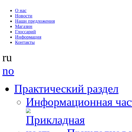
О нас
Новости
Наши предложения
Магазин
Глоссарий
Информация
Контакты
ru
no
Практический раздел
Информационная час