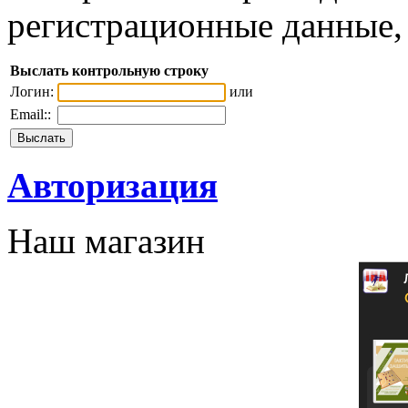
регистрационные данные, 
Выслать контрольную строку
Логин:
или
Email::
Авторизация
Наш магазин