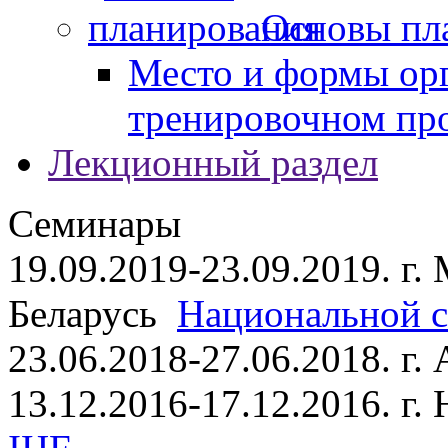
Основы пл
Место и формы ор
тренировочном пр
Лекционный раздел
Семинары
19.09.2019-23.09.2019. г.
Беларусь
Национальной ст
23.06.2018-27.06.2018. г
13.12.2016-17.12.2016. г