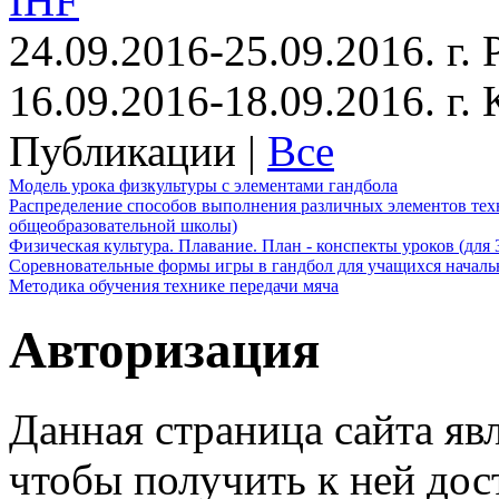
IHF
24.09.2016-25.09.2016. г.
16.09.2016-18.09.2016. г
Публикации |
Все
Модель урока физкультуры с элементами гандбола
Распределение способов выполнения различных элементов техн
общеобразовательной школы)
Физическая культура. Плавание. План - конспекты уроков (для 
Соревновательные формы игры в гандбол для учащихся начал
Методика обучения технике передачи мяча
Авторизация
Данная страница сайта яв
чтобы получить к ней дос