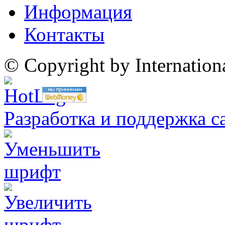
Информация
Контакты
© Copyright by Internatio
Разработка и поддержка с