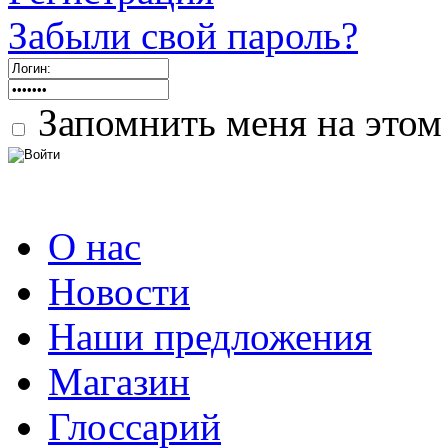
Забыли свой пароль?
Запомнить меня на этом
О нас
Новости
Наши предложения
Магазин
Глоссарий