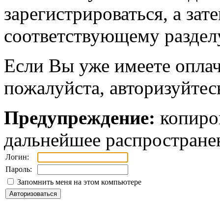
зарегистрироваться, а зат
соответствующему разделу
Если Вы уже имеете оплач
пожалуйста, авторизуйтес
Предупреждение:
копиров
дальнейшее распростране
Логин:
Пароль:
Запомнить меня на этом компьютере