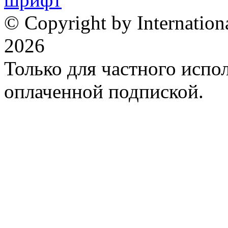
© Copyright by Internation
2026
Только для частного испол
оплаченной подпиской.