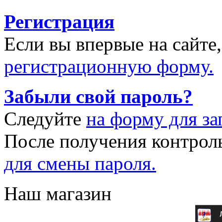
Регистрация
Если вы впервые на сайте
регистрационную форму.
Забыли свой пароль?
Следуйте
на форму для за
После получения контрол
для смены пароля.
Наш магазин