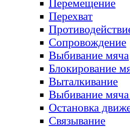
Перемещение
Перехват
Противодействи
Сопровождение
Выбивание мяча
Блокирование м
Выталкивание
Выбивание мяча 
Остановка движе
Связывание