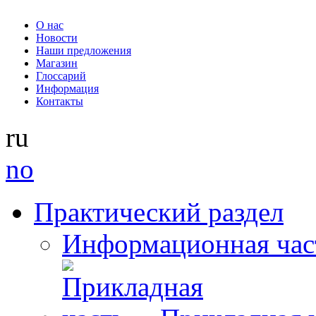
О нас
Новости
Наши предложения
Магазин
Глоссарий
Информация
Контакты
ru
no
Практический раздел
Информационная час