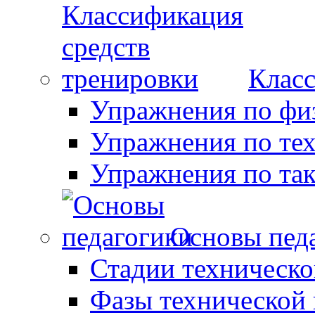
Класс
Упражнения по фи
Упражнения по те
Упражнения по так
Основы пед
Стадии техническо
Фазы технической 