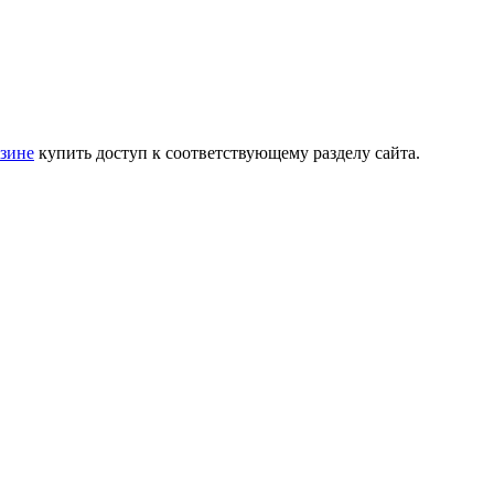
зине
купить доступ к соответствующему разделу сайта.