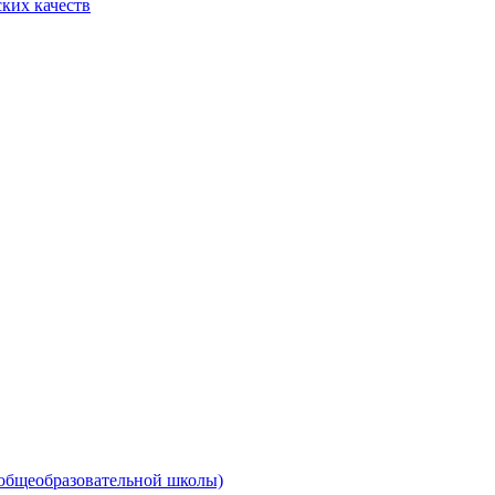
ких качеств
 общеобразовательной школы)