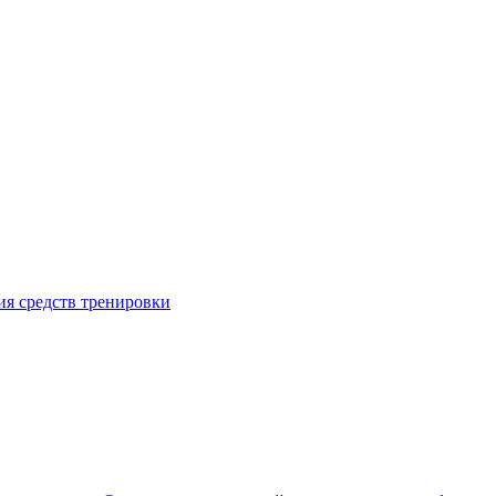
я средств тренировки