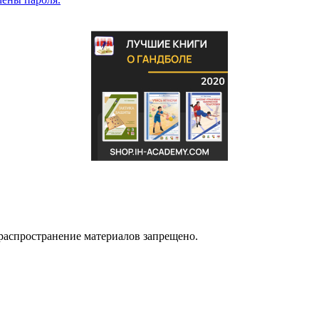
распространение материалов запрещено.