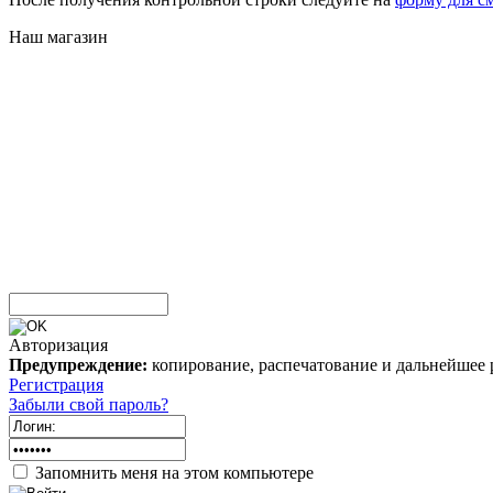
Наш магазин
Авторизация
Предупреждение:
копирование, распечатование и дальнейшее 
Регистрация
Забыли свой пароль?
Запомнить меня на этом компьютере