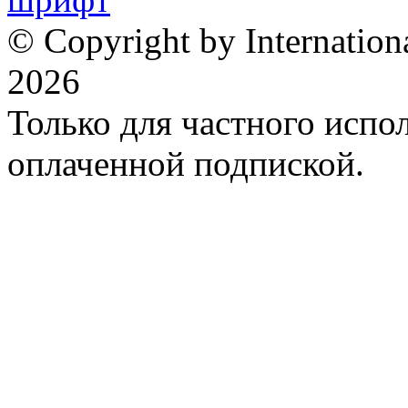
© Copyright by Internation
2026
Только для частного испол
оплаченной подпиской.