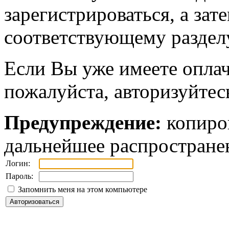
зарегистрироваться, а зат
соответствующему разделу
Если Вы уже имеете оплач
пожалуйста, авторизуйтес
Предупреждение:
копиров
дальнейшее распростране
Логин:
Пароль:
Запомнить меня на этом компьютере