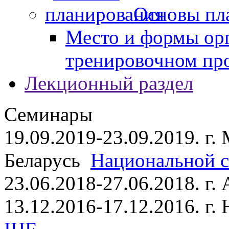
Основы пл
Место и формы ор
тренировочном пр
Лекционный раздел
Семинары
19.09.2019-23.09.2019. г.
Беларусь
Национальной ст
23.06.2018-27.06.2018. г
13.12.2016-17.12.2016. г