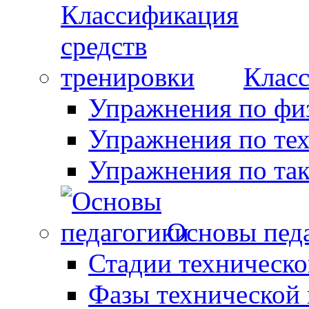
Класс
Упражнения по фи
Упражнения по те
Упражнения по так
Основы пед
Стадии техническо
Фазы технической 