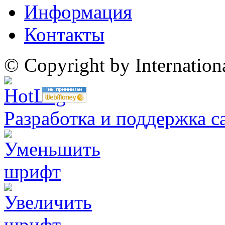
Информация
Контакты
© Copyright by Internatio
Разработка и поддержка с