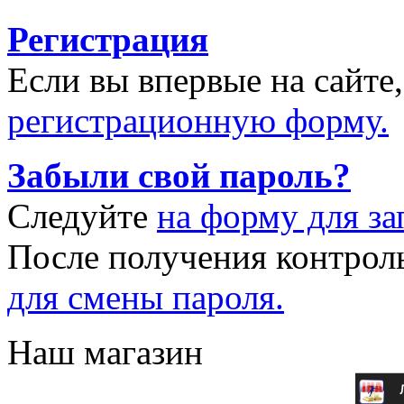
Регистрация
Если вы впервые на сайте
регистрационную форму.
Забыли свой пароль?
Следуйте
на форму для за
После получения контрол
для смены пароля.
Наш магазин