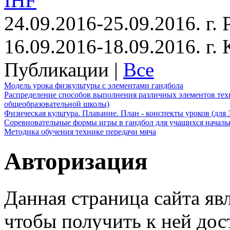
IHF
24.09.2016-25.09.2016. г.
16.09.2016-18.09.2016. г
Публикации |
Все
Модель урока физкультуры с элементами гандбола
Распределение способов выполнения различных элементов техн
общеобразовательной школы)
Физическая культура. Плавание. План - конспекты уроков (для 
Соревновательные формы игры в гандбол для учащихся начал
Методика обучения технике передачи мяча
Авторизация
Данная страница сайта яв
чтобы получить к ней дос