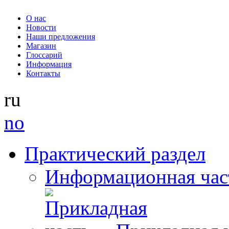
О нас
Новости
Наши предложения
Магазин
Глоссарий
Информация
Контакты
ru
no
Практический раздел
Информационная час