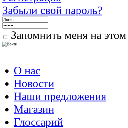
Забыли свой пароль?
Запомнить меня на этом
О нас
Новости
Наши предложения
Магазин
Глоссарий