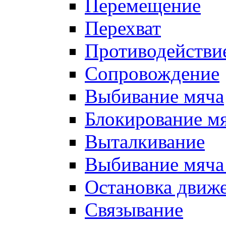
Перемещение
Перехват
Противодействи
Сопровождение
Выбивание мяча
Блокирование м
Выталкивание
Выбивание мяча 
Остановка движе
Связывание