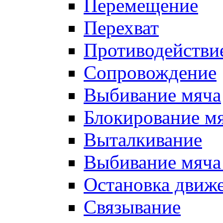
Перемещение
Перехват
Противодействи
Сопровождение
Выбивание мяча
Блокирование м
Выталкивание
Выбивание мяча 
Остановка движе
Связывание