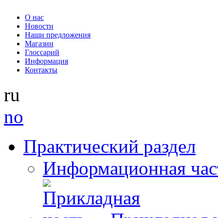
О нас
Новости
Наши предложения
Магазин
Глоссарий
Информация
Контакты
ru
no
Практический раздел
Информационная час