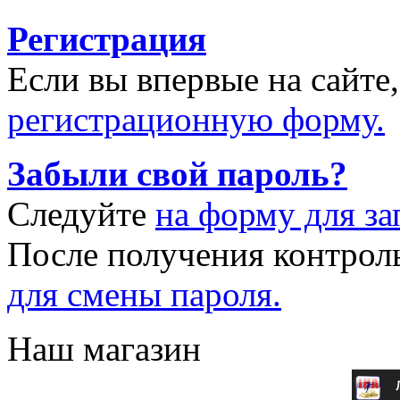
Регистрация
Если вы впервые на сайте
регистрационную форму.
Забыли свой пароль?
Следуйте
на форму для за
После получения контрол
для смены пароля.
Наш магазин