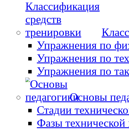
Класс
Упражнения по фи
Упражнения по те
Упражнения по так
Основы пед
Стадии техническо
Фазы технической 