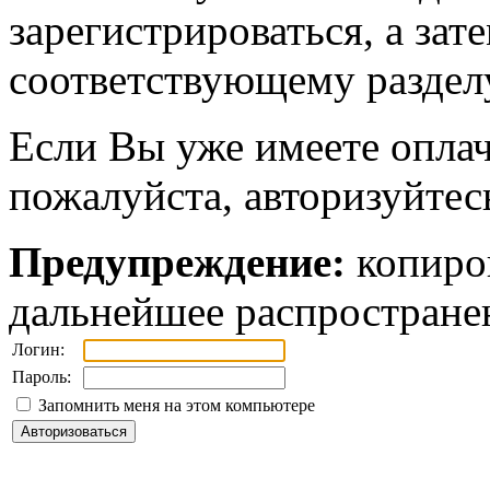
зарегистрироваться, а зат
соответствующему разделу
Если Вы уже имеете оплач
пожалуйста, авторизуйтес
Предупреждение:
копиров
дальнейшее распростране
Логин:
Пароль:
Запомнить меня на этом компьютере