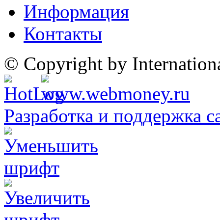
Информация
Контакты
© Copyright by Internatio
Разработка и поддержка с