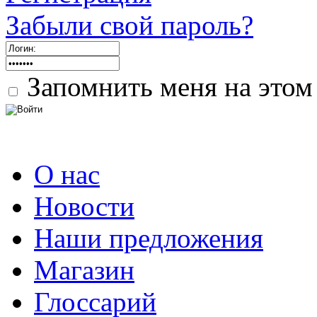
Забыли свой пароль?
Запомнить меня на этом
О нас
Новости
Наши предложения
Магазин
Глоссарий