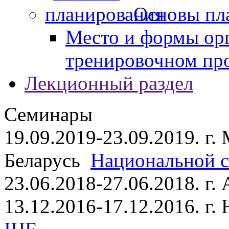
Основы пл
Место и формы ор
тренировочном пр
Лекционный раздел
Семинары
19.09.2019-23.09.2019. г.
Беларусь
Национальной ст
23.06.2018-27.06.2018. г
13.12.2016-17.12.2016. г