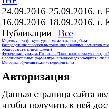
IHF
24.09.2016-25.09.2016. г.
16.09.2016-18.09.2016. г
Публикации |
Все
Модель урока физкультуры с элементами гандбола
Распределение способов выполнения различных элементов техн
общеобразовательной школы)
Физическая культура. Плавание. План - конспекты уроков (для 
Соревновательные формы игры в гандбол для учащихся начал
Методика обучения технике передачи мяча
Авторизация
Данная страница сайта яв
чтобы получить к ней дос