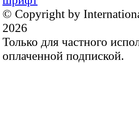
© Copyright by Internation
2026
Только для частного испол
оплаченной подпиской.