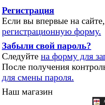
Регистрация
Если вы впервые на сайте
регистрационную форму.
Забыли свой пароль?
Следуйте
на форму для за
После получения контрол
для смены пароля.
Наш магазин