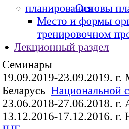
Основы пл
Место и формы ор
тренировочном пр
Лекционный раздел
Семинары
19.09.2019-23.09.2019. г.
Беларусь
Национальной ст
23.06.2018-27.06.2018. г
13.12.2016-17.12.2016. г