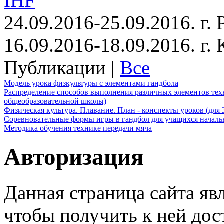
IHF
24.09.2016-25.09.2016. г.
16.09.2016-18.09.2016. г
Публикации |
Все
Модель урока физкультуры с элементами гандбола
Распределение способов выполнения различных элементов техн
общеобразовательной школы)
Физическая культура. Плавание. План - конспекты уроков (для 
Соревновательные формы игры в гандбол для учащихся начал
Методика обучения технике передачи мяча
Авторизация
Данная страница сайта яв
чтобы получить к ней дос