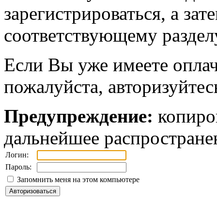
зарегистрироваться, а зат
соответствующему разделу
Если Вы уже имеете оплач
пожалуйста, авторизуйтес
Предупреждение:
копиров
дальнейшее распростране
Логин:
Пароль:
Запомнить меня на этом компьютере