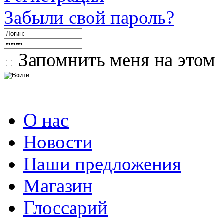
Забыли свой пароль?
Запомнить меня на этом
О нас
Новости
Наши предложения
Магазин
Глоссарий