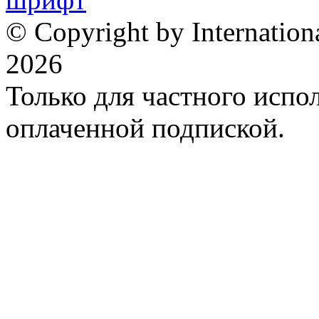
© Copyright by Internation
2026
Только для частного испол
оплаченной подпиской.