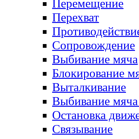
Перемещение
Перехват
Противодействи
Сопровождение
Выбивание мяча
Блокирование м
Выталкивание
Выбивание мяча 
Остановка движе
Связывание