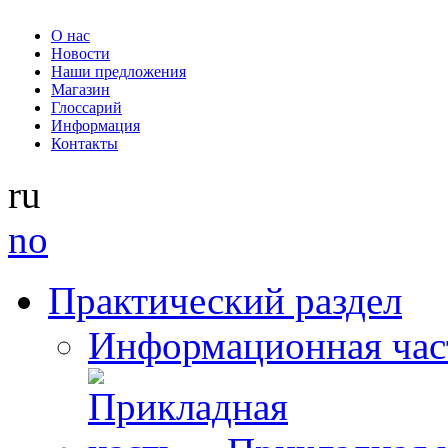
О нас
Новости
Наши предложения
Магазин
Глоссарий
Информация
Контакты
ru
no
Практический раздел
Информационная час