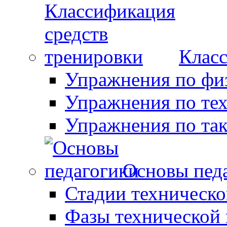
Класс
Упражнения по фи
Упражнения по те
Упражнения по так
Основы пед
Стадии техническо
Фазы технической 