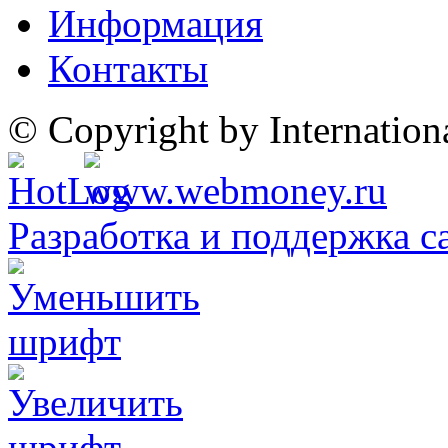
Информация
Контакты
© Copyright by Internatio
Разработка и поддержка с