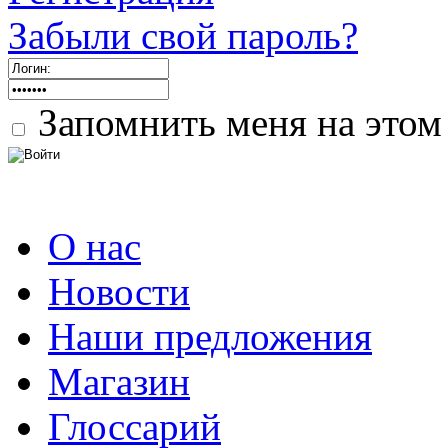
Забыли свой пароль?
Запомнить меня на этом
О нас
Новости
Наши предложения
Магазин
Глоссарий