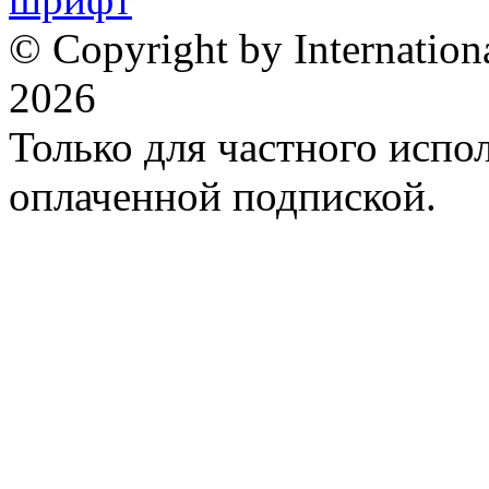
© Copyright by Internation
2026
Только для частного испол
оплаченной подпиской.