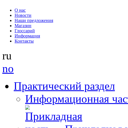
О нас
Новости
Наши предложения
Магазин
Глоссарий
Информация
Контакты
ru
no
Практический раздел
Информационная час