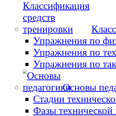
Класс
Упражнения по фи
Упражнения по те
Упражнения по так
Основы пед
Стадии техническо
Фазы технической 