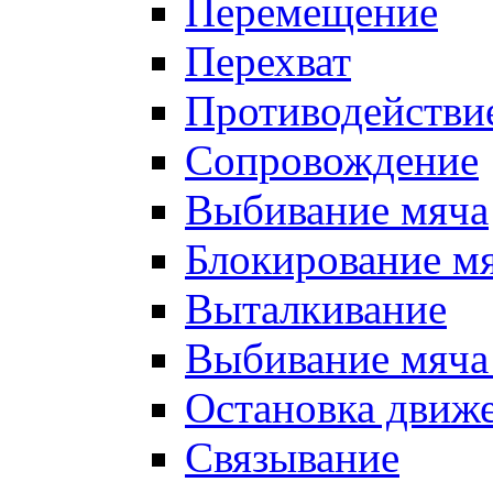
Перемещение
Перехват
Противодействи
Сопровождение
Выбивание мяча
Блокирование м
Выталкивание
Выбивание мяча 
Остановка движе
Связывание