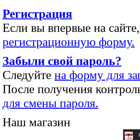
Регистрация
Если вы впервые на сайте
регистрационную форму.
Забыли свой пароль?
Следуйте
на форму для за
После получения контрол
для смены пароля.
Наш магазин