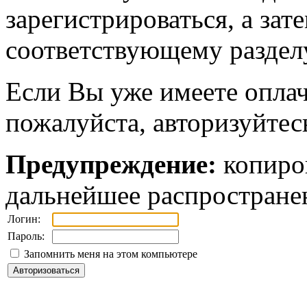
зарегистрироваться, а зат
соответствующему разделу
Если Вы уже имеете оплач
пожалуйста, авторизуйтес
Предупреждение:
копиров
дальнейшее распростране
Логин:
Пароль:
Запомнить меня на этом компьютере