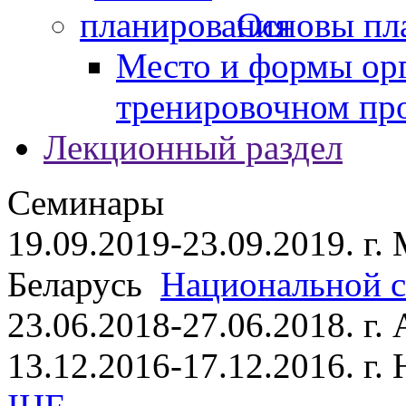
Основы пл
Место и формы ор
тренировочном пр
Лекционный раздел
Семинары
19.09.2019-23.09.2019. г.
Беларусь
Национальной ст
23.06.2018-27.06.2018. г
13.12.2016-17.12.2016. г