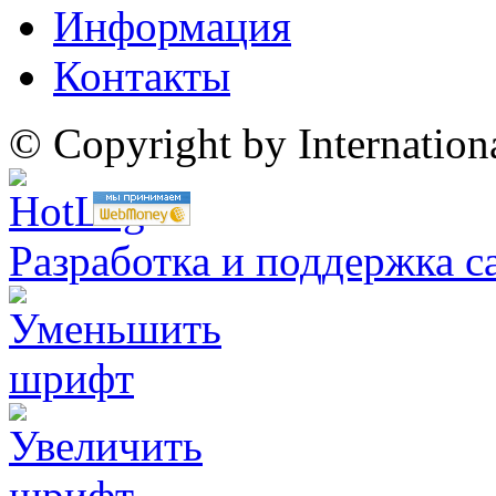
Информация
Контакты
© Copyright by Internatio
Разработка и поддержка с