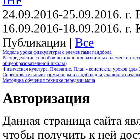
IHF
24.09.2016-25.09.2016. г.
16.09.2016-18.09.2016. г
Публикации |
Все
Модель урока физкультуры с элементами гандбола
Распределение способов выполнения различных элементов техн
общеобразовательной школы)
Физическая культура. Плавание. План - конспекты уроков (для 
Соревновательные формы игры в гандбол для учащихся начал
Методика обучения технике передачи мяча
Авторизация
Данная страница сайта яв
чтобы получить к ней дос