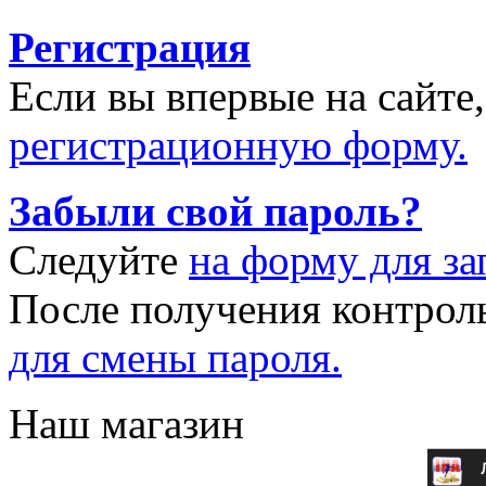
Регистрация
Если вы впервые на сайте
регистрационную форму.
Забыли свой пароль?
Следуйте
на форму для за
После получения контрол
для смены пароля.
Наш магазин