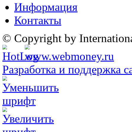
Информация
Контакты
© Copyright by Internatio
Разработка и поддержка с