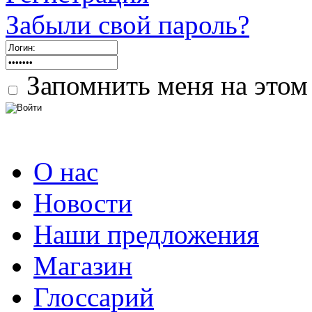
Забыли свой пароль?
Запомнить меня на этом
О нас
Новости
Наши предложения
Магазин
Глоссарий