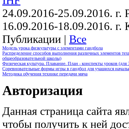
IHF
24.09.2016-25.09.2016. г.
16.09.2016-18.09.2016. г
Публикации |
Все
Модель урока физкультуры с элементами гандбола
Распределение способов выполнения различных элементов техн
общеобразовательной школы)
Физическая культура. Плавание. План - конспекты уроков (для 
Соревновательные формы игры в гандбол для учащихся начал
Методика обучения технике передачи мяча
Авторизация
Данная страница сайта яв
чтобы получить к ней дос