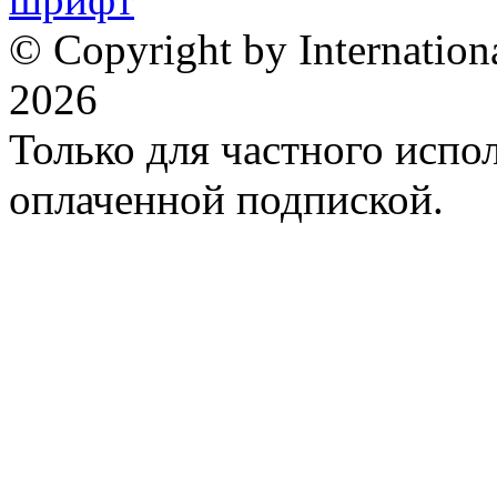
© Copyright by Internation
2026
Только для частного испол
оплаченной подпиской.