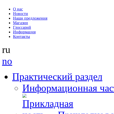
О нас
Новости
Наши предложения
Магазин
Глоссарий
Информация
Контакты
ru
no
Практический раздел
Информационная час