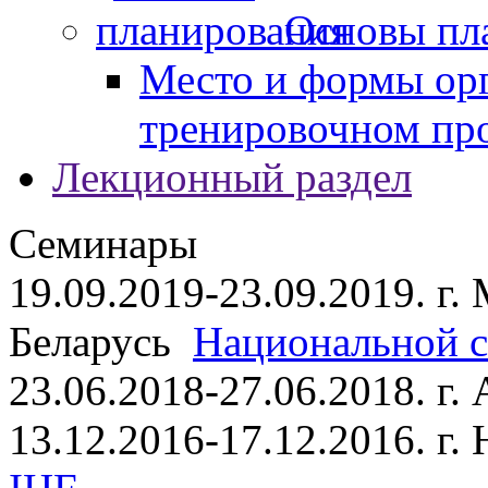
Основы пл
Место и формы ор
тренировочном пр
Лекционный раздел
Семинары
19.09.2019-23.09.2019. г.
Беларусь
Национальной ст
23.06.2018-27.06.2018. г
13.12.2016-17.12.2016. г