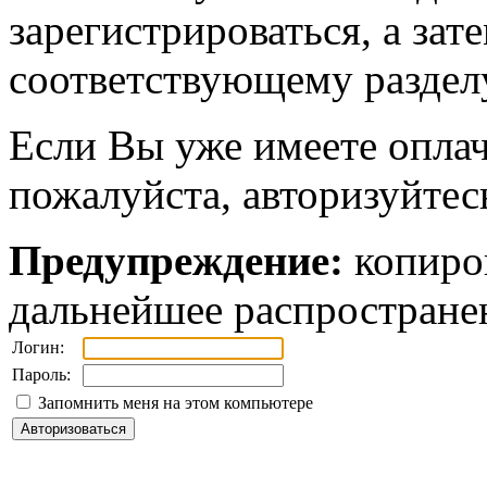
зарегистрироваться, а зат
соответствующему разделу
Если Вы уже имеете оплач
пожалуйста, авторизуйтес
Предупреждение:
копиров
дальнейшее распростране
Логин:
Пароль:
Запомнить меня на этом компьютере