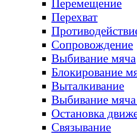
Перемещение
Перехват
Противодействи
Сопровождение
Выбивание мяча
Блокирование м
Выталкивание
Выбивание мяча 
Остановка движе
Связывание