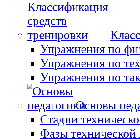
Класс
Упражнения по фи
Упражнения по те
Упражнения по так
Основы пед
Стадии техническо
Фазы технической 