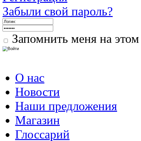
Забыли свой пароль?
Запомнить меня на этом
О нас
Новости
Наши предложения
Магазин
Глоссарий