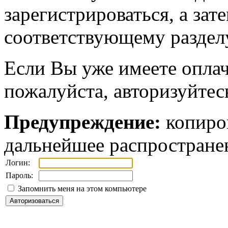
зарегистрироваться, а зат
соответствующему разделу
Если Вы уже имеете оплач
пожалуйста, авторизуйтес
Предупреждение:
копиров
дальнейшее распростране
Логин:
Пароль:
Запомнить меня на этом компьютере