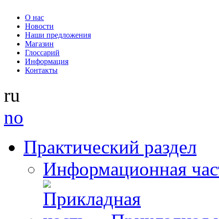
О нас
Новости
Наши предложения
Магазин
Глоссарий
Информация
Контакты
ru
no
Практический раздел
Информационная час