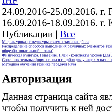
IHF
24.09.2016-25.09.2016. г.
16.09.2016-18.09.2016. г
Публикации |
Все
Модель урока физкультуры с элементами гандбола
Распределение способов выполнения различных элементов техн
общеобразовательной школы)
Физическая культура. Плавание. План - конспекты уроков (для 
Соревновательные формы игры в гандбол для учащихся начал
Методика обучения технике передачи мяча
Авторизация
Данная страница сайта яв
чтобы получить к ней дос