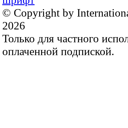
© Copyright by Internation
2026
Только для частного испол
оплаченной подпиской.