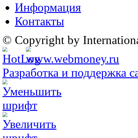
Информация
Контакты
© Copyright by Internatio
Разработка и поддержка с