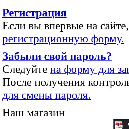
Регистрация
Если вы впервые на сайте
регистрационную форму.
Забыли свой пароль?
Следуйте
на форму для за
После получения контрол
для смены пароля.
Наш магазин