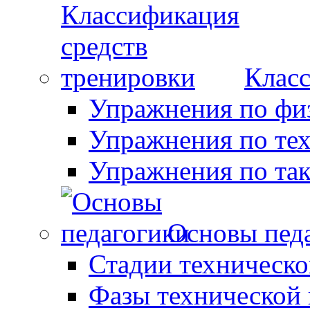
Класс
Упражнения по фи
Упражнения по те
Упражнения по так
Основы пед
Стадии техническо
Фазы технической 