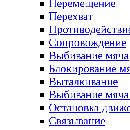
Перемещение
Перехват
Противодействи
Сопровождение
Выбивание мяча
Блокирование м
Выталкивание
Выбивание мяча 
Остановка движе
Связывание