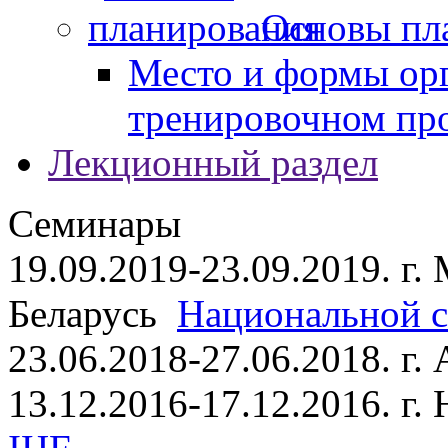
Основы пл
Место и формы ор
тренировочном пр
Лекционный раздел
Семинары
19.09.2019-23.09.2019. г.
Беларусь
Национальной ст
23.06.2018-27.06.2018. г
13.12.2016-17.12.2016. г