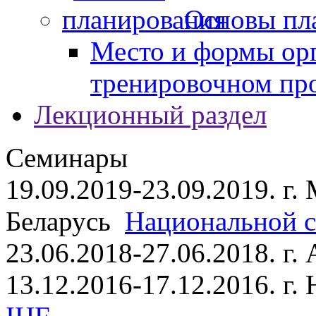
Основы пл
Место и формы ор
тренировочном пр
Лекционный раздел
Семинары
19.09.2019-23.09.2019. г.
Беларусь
Национальной ст
23.06.2018-27.06.2018. г
13.12.2016-17.12.2016. г