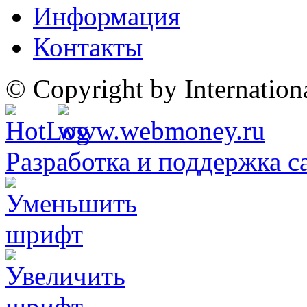
Информация
Контакты
© Copyright by Internatio
Разработка и поддержка с