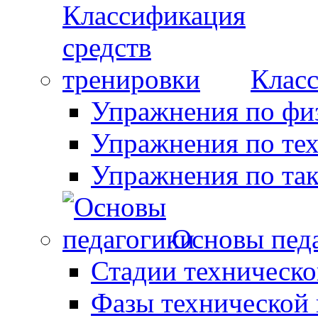
Класс
Упражнения по фи
Упражнения по те
Упражнения по так
Основы пед
Стадии техническо
Фазы технической 