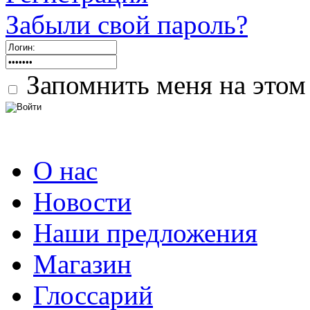
Забыли свой пароль?
Запомнить меня на этом
О нас
Новости
Наши предложения
Магазин
Глоссарий