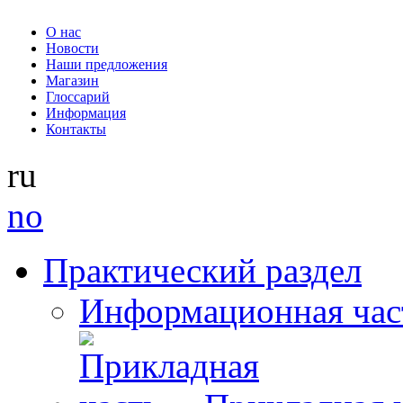
О нас
Новости
Наши предложения
Магазин
Глоссарий
Информация
Контакты
ru
no
Практический раздел
Информационная час