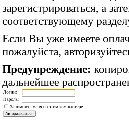
зарегистрироваться, а зат
соответствующему разделу
Если Вы уже имеете оплач
пожалуйста, авторизуйтес
Предупреждение:
копиров
дальнейшее распростране
Логин:
Пароль:
Запомнить меня на этом компьютере