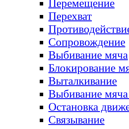
Перемещение
Перехват
Противодействи
Сопровождение
Выбивание мяча
Блокирование м
Выталкивание
Выбивание мяча 
Остановка движе
Связывание