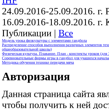
IHF
24.09.2016-25.09.2016. г.
16.09.2016-18.09.2016. г
Публикации |
Все
Модель урока физкультуры с элементами гандбола
Распределение способов выполнения различных элементов техн
общеобразовательной школы)
Физическая культура. Плавание. План - конспекты уроков (для 
Соревновательные формы игры в гандбол для учащихся начал
Методика обучения технике передачи мяча
Авторизация
Данная страница сайта яв
чтобы получить к ней дос