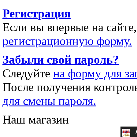
Регистрация
Если вы впервые на сайте
регистрационную форму.
Забыли свой пароль?
Следуйте
на форму для за
После получения контрол
для смены пароля.
Наш магазин