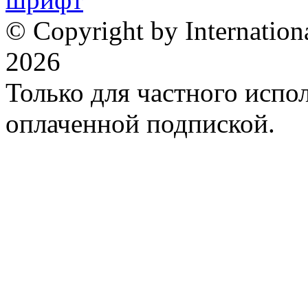
© Copyright by Internation
2026
Только для частного испол
оплаченной подпиской.