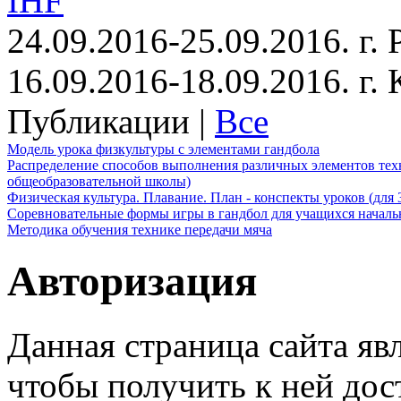
IHF
24.09.2016-25.09.2016. г.
16.09.2016-18.09.2016. г
Публикации |
Все
Модель урока физкультуры с элементами гандбола
Распределение способов выполнения различных элементов техн
общеобразовательной школы)
Физическая культура. Плавание. План - конспекты уроков (для 
Соревновательные формы игры в гандбол для учащихся начал
Методика обучения технике передачи мяча
Авторизация
Данная страница сайта яв
чтобы получить к ней дос