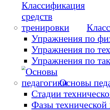
Класс
Упражнения по фи
Упражнения по те
Упражнения по так
Основы пед
Стадии техническо
Фазы технической 