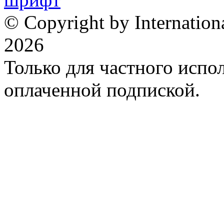
© Copyright by Internation
2026
Только для частного испол
оплаченной подпиской.