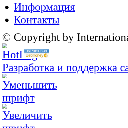
Информация
Контакты
© Copyright by Internatio
Разработка и поддержка с