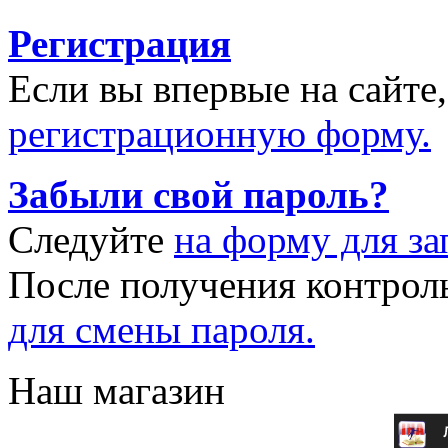
Регистрация
Если вы впервые на сайте
регистрационную форму.
Забыли свой пароль?
Следуйте
на форму для за
После получения контрол
для смены пароля.
Наш магазин