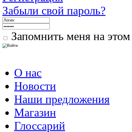
Забыли свой пароль?
Запомнить меня на этом
О нас
Новости
Наши предложения
Магазин
Глоссарий