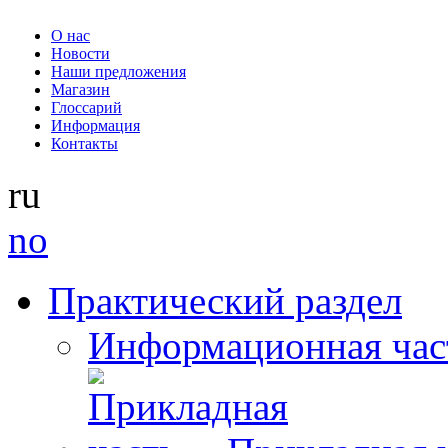
О нас
Новости
Наши предложения
Магазин
Глоссарий
Информация
Контакты
ru
no
Практический раздел
Информационная час