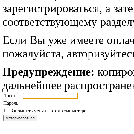
зарегистрироваться, а зат
соответствующему разделу
Если Вы уже имеете оплач
пожалуйста, авторизуйтес
Предупреждение:
копиров
дальнейшее распростране
Логин:
Пароль:
Запомнить меня на этом компьютере