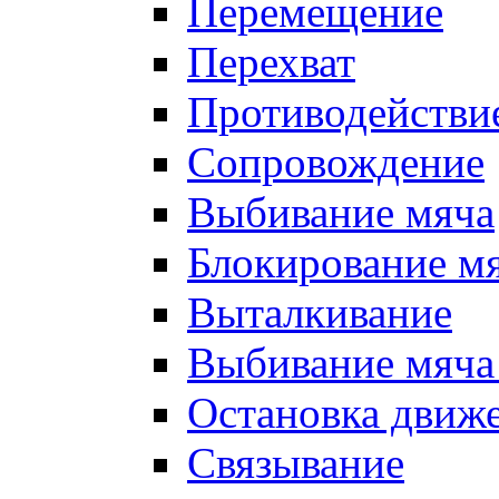
Перемещение
Перехват
Противодействи
Сопровождение
Выбивание мяча
Блокирование м
Выталкивание
Выбивание мяча 
Остановка движе
Связывание