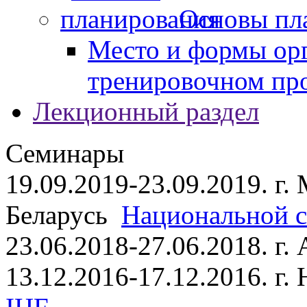
Основы пл
Место и формы ор
тренировочном пр
Лекционный раздел
Семинары
19.09.2019-23.09.2019. г.
Беларусь
Национальной ст
23.06.2018-27.06.2018. г
13.12.2016-17.12.2016. г