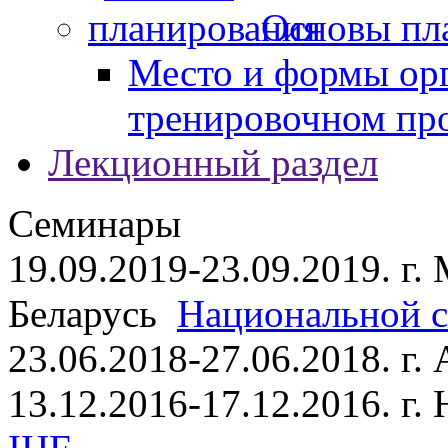
Основы пл
Место и формы ор
тренировочном пр
Лекционный раздел
Семинары
19.09.2019-23.09.2019. г.
Беларусь
Национальной ст
23.06.2018-27.06.2018. г
13.12.2016-17.12.2016. г