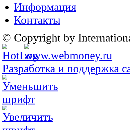
Информация
Контакты
© Copyright by Internatio
Разработка и поддержка с