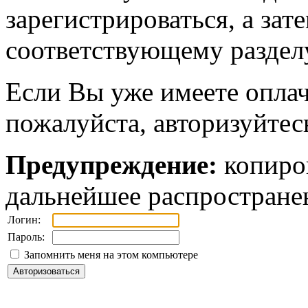
зарегистрироваться, а зат
соответствующему разделу
Если Вы уже имеете оплач
пожалуйста, авторизуйтес
Предупреждение:
копиров
дальнейшее распростране
Логин:
Пароль:
Запомнить меня на этом компьютере