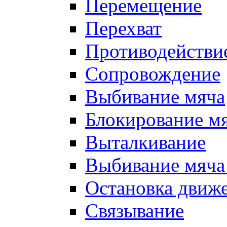
Перемещение
Перехват
Противодействи
Сопровождение
Выбивание мяча
Блокирование м
Выталкивание
Выбивание мяча 
Остановка движе
Связывание