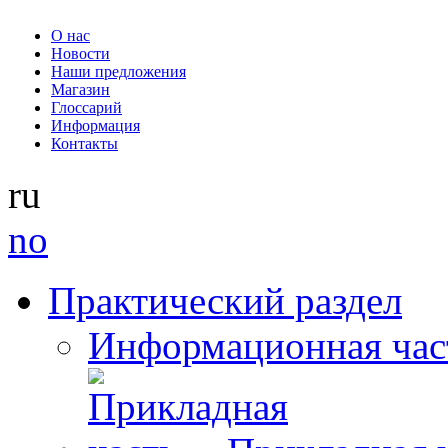
О нас
Новости
Наши предложения
Магазин
Глоссарий
Информация
Контакты
ru
no
Практический раздел
Информационная час