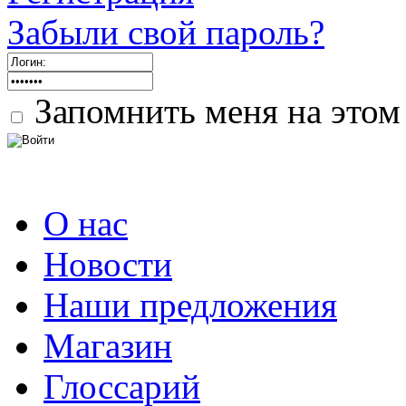
Забыли свой пароль?
Запомнить меня на этом
О нас
Новости
Наши предложения
Магазин
Глоссарий