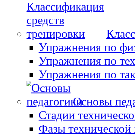
Класс
Упражнения по фи
Упражнения по те
Упражнения по так
Основы пед
Стадии техническо
Фазы технической 