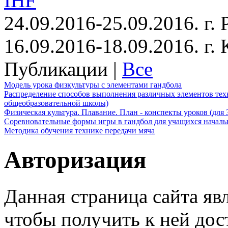
IHF
24.09.2016-25.09.2016. г.
16.09.2016-18.09.2016. г
Публикации |
Все
Модель урока физкультуры с элементами гандбола
Распределение способов выполнения различных элементов техн
общеобразовательной школы)
Физическая культура. Плавание. План - конспекты уроков (для 
Соревновательные формы игры в гандбол для учащихся начал
Методика обучения технике передачи мяча
Авторизация
Данная страница сайта яв
чтобы получить к ней дос