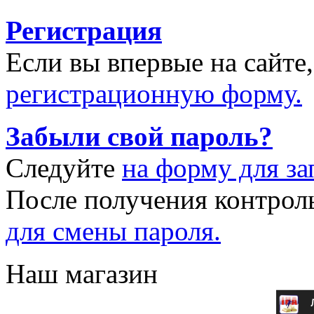
Регистрация
Если вы впервые на сайте
регистрационную форму.
Забыли свой пароль?
Следуйте
на форму для за
После получения контрол
для смены пароля.
Наш магазин