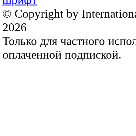
© Copyright by Internation
2026
Только для частного испол
оплаченной подпиской.